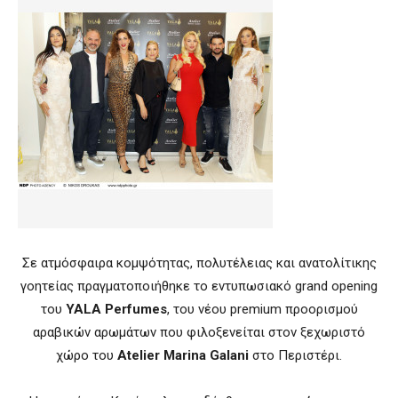
Σε ατμόσφαιρα κομψότητας, πολυτέλειας και ανατολίτικης
γοητείας πραγματοποιήθηκε το εντυπωσιακό grand opening
του
YALA Perfumes
, του νέου premium προορισμού
αραβικών αρωμάτων που φιλοξενείται στον ξεχωριστό
χώρο του
Atelier Marina Galani
στο Περιστέρι.