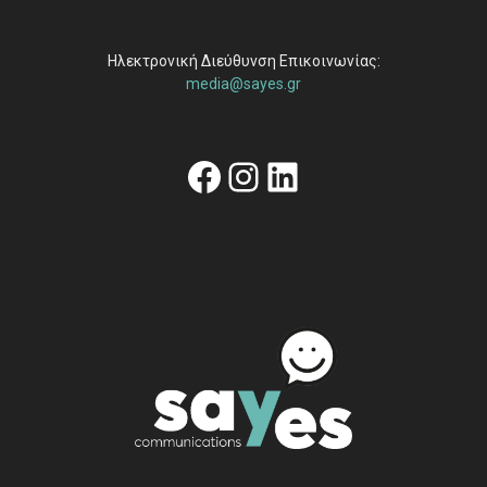
Ηλεκτρονική Διεύθυνση Επικοινωνίας:
media@sayes.gr
Facebook
Instagram
Linkedin