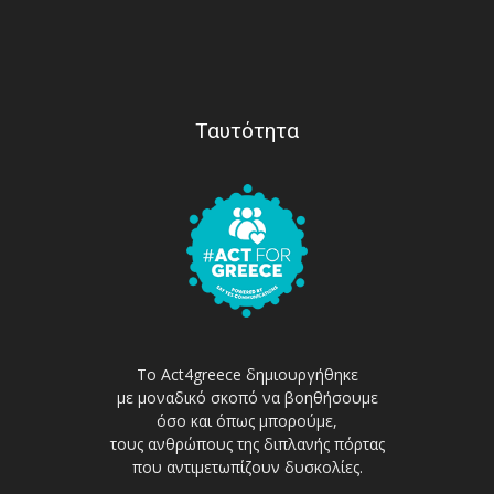
Ταυτότητα
Το Act4greece δημιουργήθηκε
με μοναδικό σκοπό να βοηθήσουμε
όσο και όπως μπορούμε,
τους ανθρώπους της διπλανής πόρτας
που αντιμετωπίζουν δυσκολίες.