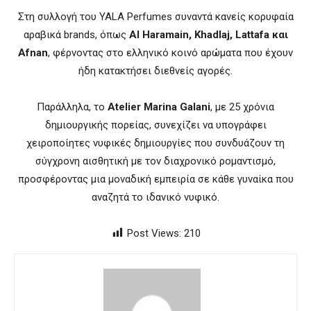
Στη συλλογή του YALA Perfumes συναντά κανείς κορυφαία
αραβικά brands, όπως
Al Haramain, Khadlaj, Lattafa και
Afnan
, φέρνοντας στο ελληνικό κοινό αρώματα που έχουν
ήδη κατακτήσει διεθνείς αγορές.
Παράλληλα, το
Atelier Marina Galani
, με 25 χρόνια
δημιουργικής πορείας, συνεχίζει να υπογράφει
χειροποίητες νυφικές δημιουργίες που συνδυάζουν τη
σύγχρονη αισθητική με τον διαχρονικό ρομαντισμό,
προσφέροντας μια μοναδική εμπειρία σε κάθε γυναίκα που
αναζητά το ιδανικό νυφικό.
Post Views:
210