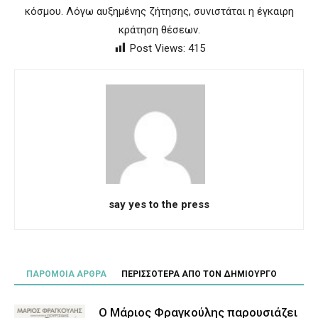
κόσμου. Λόγω αυξημένης ζήτησης, συνιστάται η έγκαιρη
κράτηση θέσεων.
Post Views:
415
say yes to the press
ΠΑΡΟΜΟΙΑ ΑΡΘΡΑ
ΠΕΡΙΣΣΟΤΕΡΑ ΑΠΟ ΤΟΝ ΔΗΜΙΟΥΡΓΟ
Ο Μάριος Φραγκούλης παρουσιάζει