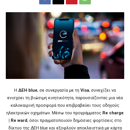
Η
ΔΕΗ blue
, σε συνεργασία με τη
Visa
, συνεχίζει να
ενισχύει τη βιώσιμη κινητικότητα, παρουσιάζοντας μια νέα
καλοκαιρινή προσφορά που επιβραβεύει τους οδηγούς
ηλεκτρικών οχημάτων. Μέσω του προγράμματος
Re charge
| Re ward
, όσοι πραγματοποιούν δημόσιες φορτίσεις στο
δίκτυο της ΔΕΗ blue και εξοφλούν αποκλειστικά με κάρτα