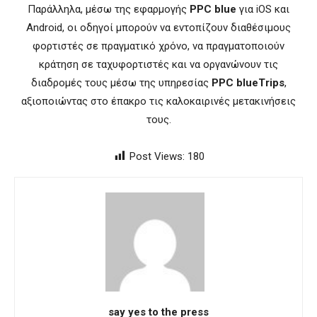
Παράλληλα, μέσω της εφαρμογής
PPC blue
για iOS και
Android, οι οδηγοί μπορούν να εντοπίζουν διαθέσιμους
φορτιστές σε πραγματικό χρόνο, να πραγματοποιούν
κράτηση σε ταχυφορτιστές και να οργανώνουν τις
διαδρομές τους μέσω της υπηρεσίας
PPC blueTrips
,
αξιοποιώντας στο έπακρο τις καλοκαιρινές μετακινήσεις
τους.
Post Views:
180
say yes to the press