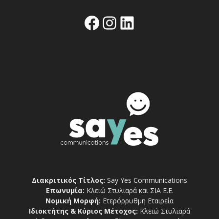
Facebook
Instagram
Linkedin
Διακριτικός Τίτλος:
Say Yes Communications
Επωνυμία:
Κλειώ Στυλιαρά και ΣΙΑ Ε.Ε.
Νομική Μορφή:
Ετερόρρυθμη Εταιρεία
Ιδιοκτήτης & Κύριος Μέτοχος:
Κλειώ Στυλιαρά