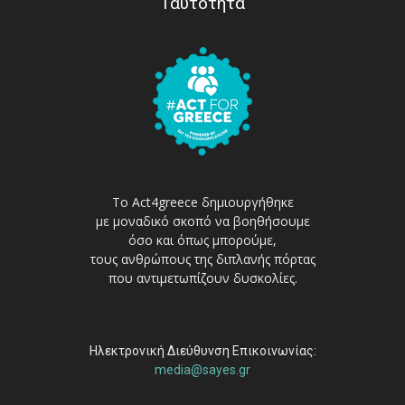
Ταυτότητα
Το Act4greece δημιουργήθηκε
με μοναδικό σκοπό να βοηθήσουμε
όσο και όπως μπορούμε,
τους ανθρώπους της διπλανής πόρτας
που αντιμετωπίζουν δυσκολίες.
Ηλεκτρονική Διεύθυνση Επικοινωνίας:
media@sayes.gr