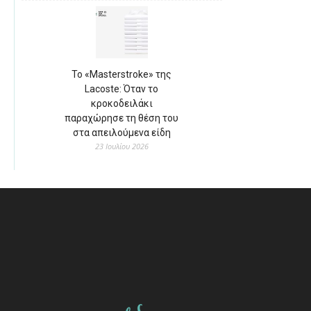
Το «Masterstroke» της
Lacoste: Όταν το
κροκοδειλάκι
παραχώρησε τη θέση του
στα απειλούμενα είδη
23 Ιουλίου 2026