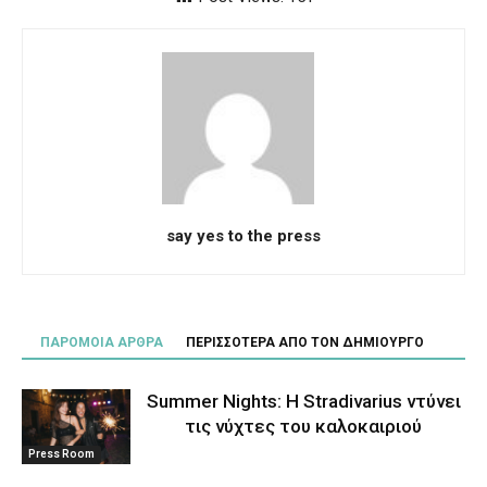
say yes to the press
ΠΑΡΟΜΟΙΑ ΑΡΘΡΑ
ΠΕΡΙΣΣΟΤΕΡΑ ΑΠΟ ΤΟΝ ΔΗΜΙΟΥΡΓΟ
Summer Nights: Η Stradivarius ντύνει
τις νύχτες του καλοκαιριού
Press Room