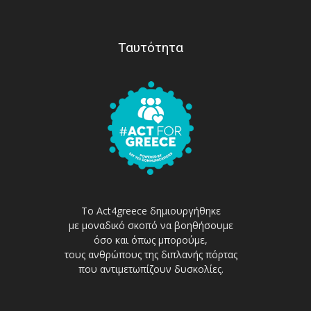
Ταυτότητα
Το Act4greece δημιουργήθηκε
με μοναδικό σκοπό να βοηθήσουμε
όσο και όπως μπορούμε,
τους ανθρώπους της διπλανής πόρτας
που αντιμετωπίζουν δυσκολίες.