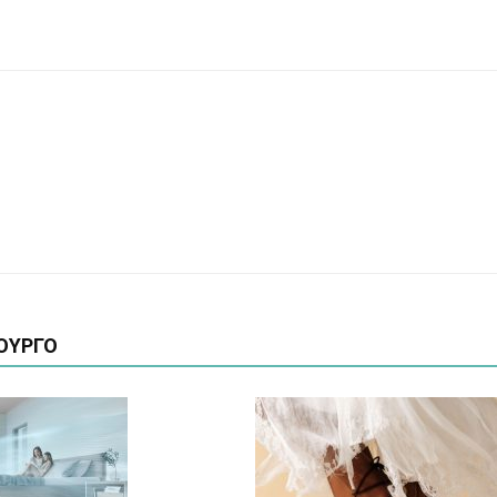
ΟΥΡΓΟ