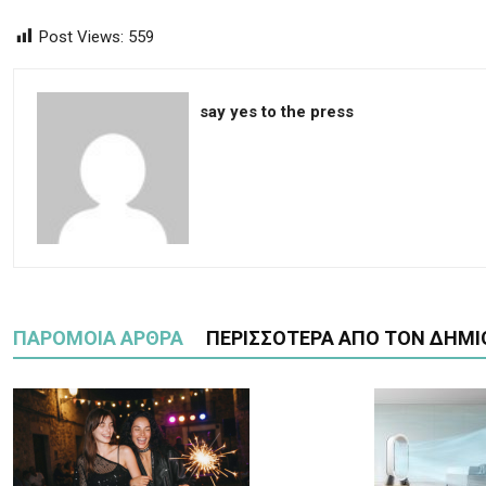
Post Views:
559
say yes to the press
ΠΑΡΟΜΟΙΑ ΑΡΘΡΑ
ΠΕΡΙΣΣΟΤΕΡΑ ΑΠΟ ΤΟΝ ΔΗΜΙ