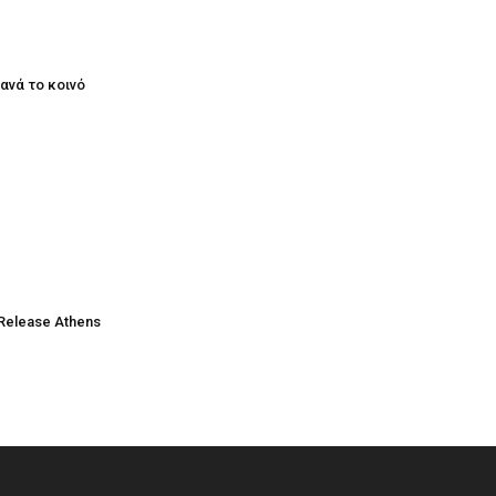
ξανά το κοινό
Release Athens