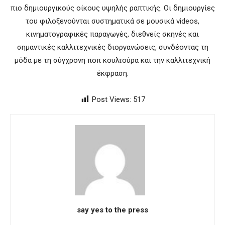
πιο δημιουργικούς οίκους υψηλής ραπτικής. Οι δημιουργίες
του φιλοξενούνται συστηματικά σε μουσικά videos,
κινηματογραφικές παραγωγές, διεθνείς σκηνές και
σημαντικές καλλιτεχνικές διοργανώσεις, συνδέοντας τη
μόδα με τη σύγχρονη ποπ κουλτούρα και την καλλιτεχνική
έκφραση.
Post Views:
517
say yes to the press