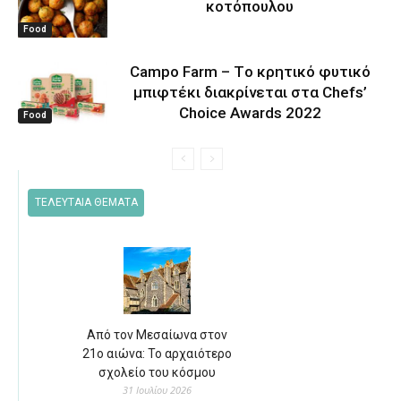
κοτόπουλου
Food
Campo Farm – Tο κρητικό φυτικό
μπιφτέκι διακρίνεται στα Chefs’
Choice Awards 2022
Food
ΤΕΛΕΥΤΑΙΑ ΘΕΜΑΤΑ
Από τον Μεσαίωνα στον
21ο αιώνα: Το αρχαιότερο
σχολείο του κόσμου
31 Ιουλίου 2026