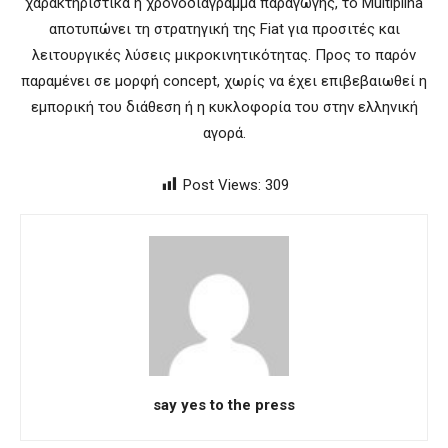
χαρακτηριστικά ή χρονοδιάγραμμα παραγωγής, το Multiplina
αποτυπώνει τη στρατηγική της Fiat για προσιτές και
λειτουργικές λύσεις μικροκινητικότητας. Προς το παρόν
παραμένει σε μορφή concept, χωρίς να έχει επιβεβαιωθεί η
εμπορική του διάθεση ή η κυκλοφορία του στην ελληνική
αγορά.
Post Views:
309
say yes to the press