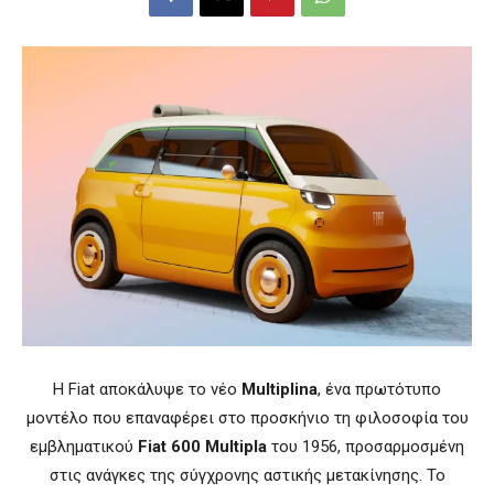
Η Fiat αποκάλυψε το νέο
Multiplina
, ένα πρωτότυπο
μοντέλο που επαναφέρει στο προσκήνιο τη φιλοσοφία του
εμβληματικού
Fiat 600 Multipla
του 1956, προσαρμοσμένη
στις ανάγκες της σύγχρονης αστικής μετακίνησης. Το