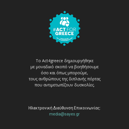
Το Act4greece δημιουργήθηκε
με μοναδικό σκοπό να βοηθήσουμε
όσο και όπως μπορούμε,
τους ανθρώπους της διπλανής πόρτας
που αντιμετωπίζουν δυσκολίες.
Ηλεκτρονική Διεύθυνση Επικοινωνίας:
media@sayes.gr