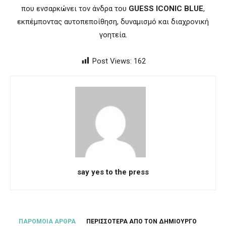
που ενσαρκώνει τον άνδρα του
GUESS ICONIC BLUE
,
εκπέμποντας αυτοπεποίθηση, δυναμισμό και διαχρονική
γοητεία.
Post Views:
162
say yes to the press
ΠΑΡΟΜΟΙΑ ΑΡΘΡΑ
ΠΕΡΙΣΣΟΤΕΡΑ ΑΠΟ ΤΟΝ ΔΗΜΙΟΥΡΓΟ