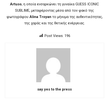
Artuso
, η οποία ενσαρκώνει τη γυναίκα GUESS ICONIC
SUBLIME, μεταφέροντας μέσα από τον φακό της
φωτογράφου
Alina Troyan
το μήνυμα της αυθεντικότητας,
της χαράς και της θετικής ενέργειας.
Post Views:
196
say yes to the press