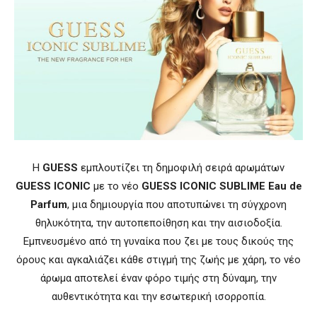
Η
GUESS
εμπλουτίζει τη δημοφιλή σειρά αρωμάτων
GUESS ICONIC
με το νέο
GUESS ICONIC SUBLIME Eau de
Parfum
, μια δημιουργία που αποτυπώνει τη σύγχρονη
θηλυκότητα, την αυτοπεποίθηση και την αισιοδοξία.
Εμπνευσμένο από τη γυναίκα που ζει με τους δικούς της
όρους και αγκαλιάζει κάθε στιγμή της ζωής με χάρη, το νέο
άρωμα αποτελεί έναν φόρο τιμής στη δύναμη, την
αυθεντικότητα και την εσωτερική ισορροπία.