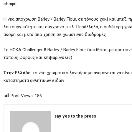
εδάφη.
Η νέα απόχρωση Barley / Barley Flour, σε τόνους χακί και μπεζ
λειτουργικότητα και σύγχρονο στιλ. Παράλληλα, η ουδέτερη χρω
ακόμη και μετά από χρήση σε χωμάτινες διαδρομές.
Το HOKA Challenger 8 Barley / Barley Flour διατίθεται με προτει
τόπους φόρους και επιβαρύνσεις).
Στην Ελλάδα
, το νέο χρωματικό λανσάρισμα αναμένεται να είν
καταστήματα αθλητικών ειδών.
Post Views:
186
say yes to the press