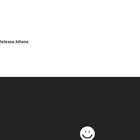
Release Athens