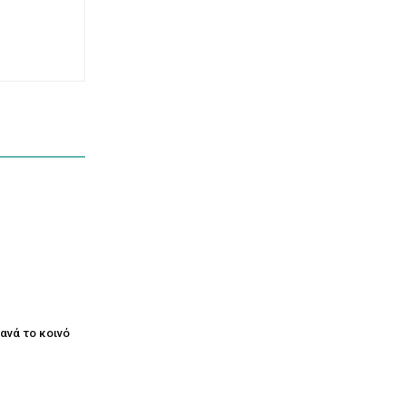
ξανά το κοινό