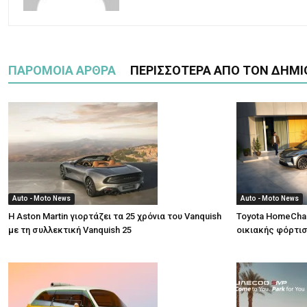
ΠΑΡΟΜΟΙΑ ΑΡΘΡΑ
ΠΕΡΙΣΣΟΤΕΡΑ ΑΠΟ ΤΟΝ ΔΗΜΙ
Auto - Moto News
Auto - Moto News
Η Aston Martin γιορτάζει τα 25 χρόνια του Vanquish
Toyota HomeCha
με τη συλλεκτική Vanquish 25
οικιακής φόρτι