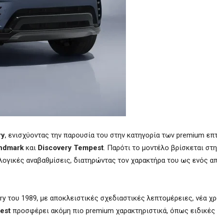
ry
, ενισχύοντας την παρουσία του στην κατηγορία των premium ε
andmark
και
Discovery Tempest
. Παρότι το μοντέλο βρίσκεται στ
ολογικές αναβαθμίσεις, διατηρώντας τον χαρακτήρα του ως ενός απ
ry του 1989, με αποκλειστικές σχεδιαστικές λεπτομέρειες, νέα χ
est
προσφέρει ακόμη πιο premium χαρακτηριστικά, όπως ειδικές 