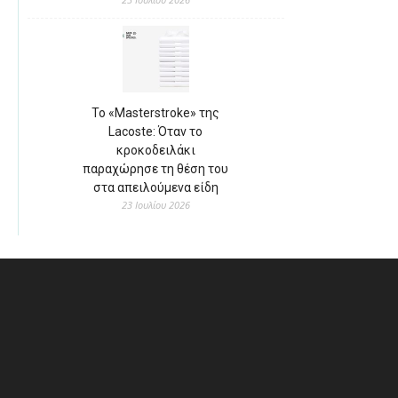
Το «Masterstroke» της
Lacoste: Όταν το
κροκοδειλάκι
παραχώρησε τη θέση του
στα απειλούμενα είδη
23 Ιουλίου 2026