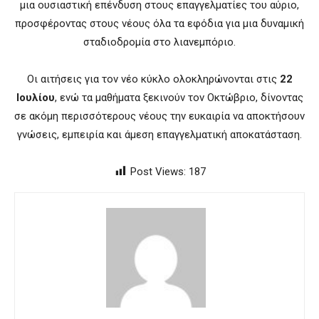
μια ουσιαστική επένδυση στους επαγγελματίες του αύριο,
προσφέροντας στους νέους όλα τα εφόδια για μια δυναμική
σταδιοδρομία στο λιανεμπόριο.
Οι αιτήσεις για τον νέο κύκλο ολοκληρώνονται στις
22
Ιουλίου
, ενώ τα μαθήματα ξεκινούν τον Οκτώβριο, δίνοντας
σε ακόμη περισσότερους νέους την ευκαιρία να αποκτήσουν
γνώσεις, εμπειρία και άμεση επαγγελματική αποκατάσταση.
Post Views:
187