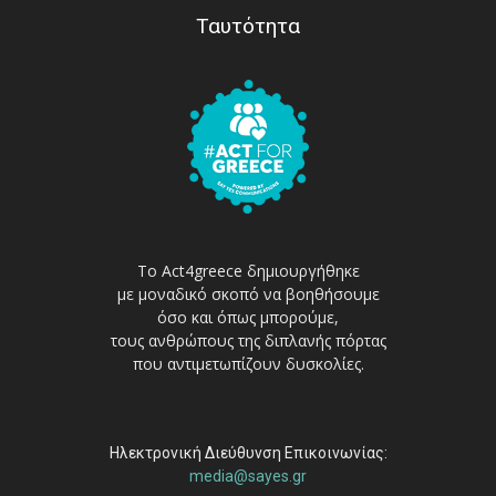
Ταυτότητα
Το Act4greece δημιουργήθηκε
με μοναδικό σκοπό να βοηθήσουμε
όσο και όπως μπορούμε,
τους ανθρώπους της διπλανής πόρτας
που αντιμετωπίζουν δυσκολίες.
Ηλεκτρονική Διεύθυνση Επικοινωνίας:
media@sayes.gr