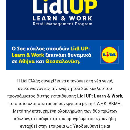
Η Lidl Ελλάς συνεχίζει να επενδύει στη νέα γενιά,
ανακοινώνοντας την έναρξη του 3ου κύκλου του
προγράμματος διττής εκπαίδευσης
Lidl UP: Learn & Work
,
το οποίο υλοποιείται σε συνεργασία με τη Σ.Α.Ε.Κ. ΑΚΜΗ.
Μετά την επιτυχημένη ολοκλήρωση των δύο πρώτων
κύκλων, οι απόφοιτοι του προγράμματος έχουν ήδη
ενταχθεί στην εταιρεία ως Υποδιευθυντές και