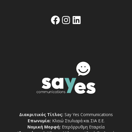
Facebook
Instagram
Linkedin
Διακριτικός Τίτλος:
Say Yes Communications
Επωνυμία:
Κλειώ Στυλιαρά και ΣΙΑ Ε.Ε.
Νομική Μορφή:
Ετερόρρυθμη Εταιρεία