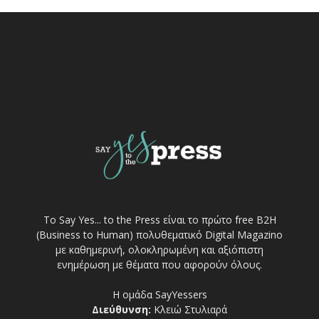
Το Say Yes... to the Press είναι το πρώτο free Β2Η
(Business to Human) πολυθεματικό Digital Magazino
με καθημερινή, ολοκληρωμένη και αξιόπιστη
ενημέρωση με θέματα που αφορούν όλους.
Η ομάδα SayYessers
Διεύθυνση:
Κλειώ Στυλιαρά