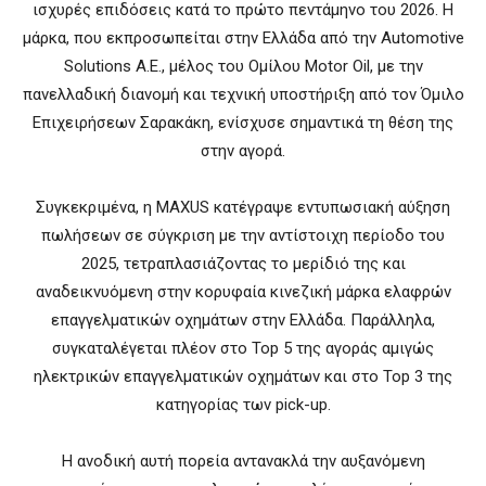
ισχυρές επιδόσεις κατά το πρώτο πεντάμηνο του 2026. Η
μάρκα, που εκπροσωπείται στην Ελλάδα από την Automotive
Solutions A.E., μέλος του Ομίλου Motor Oil, με την
πανελλαδική διανομή και τεχνική υποστήριξη από τον Όμιλο
Επιχειρήσεων Σαρακάκη, ενίσχυσε σημαντικά τη θέση της
στην αγορά.
Συγκεκριμένα, η MAXUS κατέγραψε εντυπωσιακή αύξηση
πωλήσεων σε σύγκριση με την αντίστοιχη περίοδο του
2025, τετραπλασιάζοντας το μερίδιό της και
αναδεικνυόμενη στην κορυφαία κινεζική μάρκα ελαφρών
επαγγελματικών οχημάτων στην Ελλάδα. Παράλληλα,
συγκαταλέγεται πλέον στο Top 5 της αγοράς αμιγώς
ηλεκτρικών επαγγελματικών οχημάτων και στο Top 3 της
κατηγορίας των pick-up.
Η ανοδική αυτή πορεία αντανακλά την αυξανόμενη