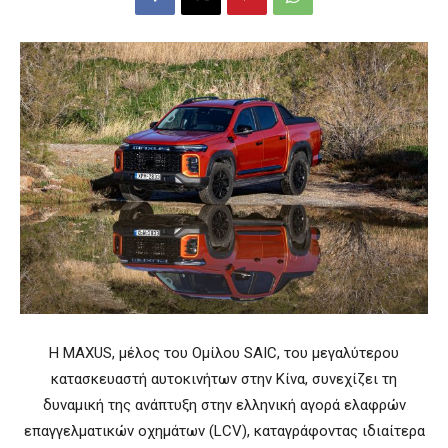
Η MAXUS, μέλος του Ομίλου SAIC, του μεγαλύτερου
κατασκευαστή αυτοκινήτων στην Κίνα, συνεχίζει τη
δυναμική της ανάπτυξη στην ελληνική αγορά ελαφρών
επαγγελματικών οχημάτων (LCV), καταγράφοντας ιδιαίτερα