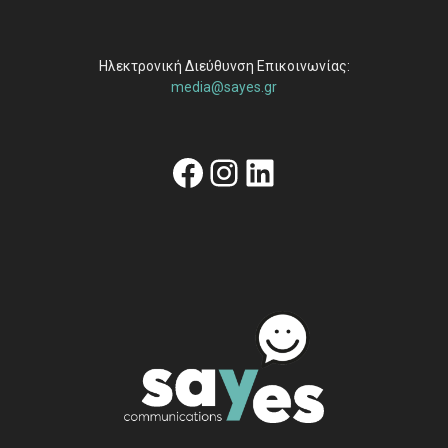
Ηλεκτρονική Διεύθυνση Επικοινωνίας:
media@sayes.gr
Facebook
Instagram
Linkedin