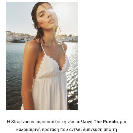
Η Stradivarius παρουσιάζει τη νέα συλλογή
The Pueblo
, μια
καλοκαιρινή πρόταση που αντλεί έμπνευση από τη