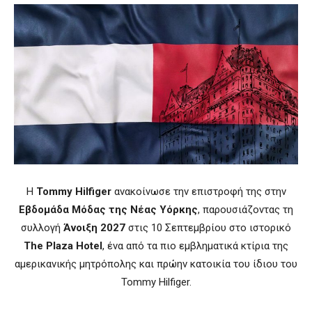
Η
Tommy Hilfiger
ανακοίνωσε την επιστροφή της στην
Εβδομάδα Μόδας της Νέας Υόρκης
, παρουσιάζοντας τη
συλλογή
Άνοιξη 2027
στις 10 Σεπτεμβρίου στο ιστορικό
The Plaza Hotel
, ένα από τα πιο εμβληματικά κτίρια της
αμερικανικής μητρόπολης και πρώην κατοικία του ίδιου του
Tommy Hilfiger.