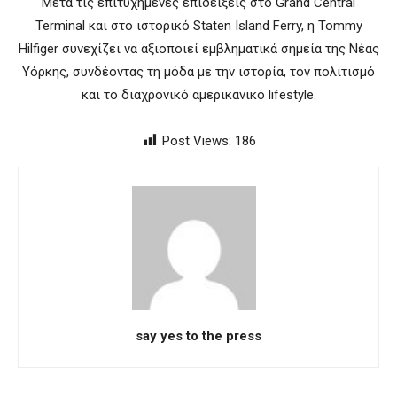
Μετά τις επιτυχημένες επιδείξεις στο Grand Central
Terminal και στο ιστορικό Staten Island Ferry, η Tommy
Hilfiger συνεχίζει να αξιοποιεί εμβληματικά σημεία της Νέας
Υόρκης, συνδέοντας τη μόδα με την ιστορία, τον πολιτισμό
και το διαχρονικό αμερικανικό lifestyle.
Post Views:
186
say yes to the press