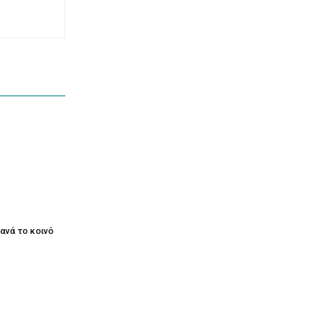
ξανά το κοινό