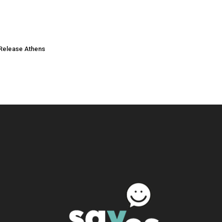
Release Athens