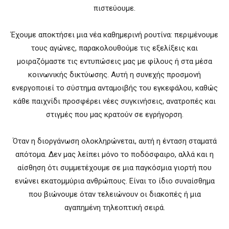
πιστεύουμε.
Έχουμε αποκτήσει μια νέα καθημερινή ρουτίνα: περιμένουμε
τους αγώνες, παρακολουθούμε τις εξελίξεις και
μοιραζόμαστε τις εντυπώσεις μας με φίλους ή στα μέσα
κοινωνικής δικτύωσης. Αυτή η συνεχής προσμονή
ενεργοποιεί το σύστημα ανταμοιβής του εγκεφάλου, καθώς
κάθε παιχνίδι προσφέρει νέες συγκινήσεις, ανατροπές και
στιγμές που μας κρατούν σε εγρήγορση.
Όταν η διοργάνωση ολοκληρώνεται, αυτή η ένταση σταματά
απότομα. Δεν μας λείπει μόνο το ποδόσφαιρο, αλλά και η
αίσθηση ότι συμμετέχουμε σε μια παγκόσμια γιορτή που
ενώνει εκατομμύρια ανθρώπους. Είναι το ίδιο συναίσθημα
που βιώνουμε όταν τελειώνουν οι διακοπές ή μια
αγαπημένη τηλεοπτική σειρά.