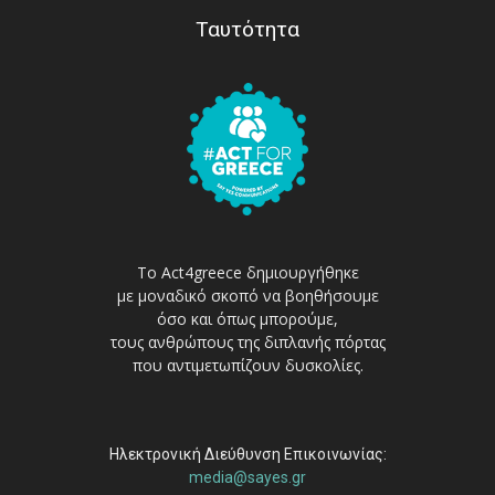
Ταυτότητα
Το Act4greece δημιουργήθηκε
με μοναδικό σκοπό να βοηθήσουμε
όσο και όπως μπορούμε,
τους ανθρώπους της διπλανής πόρτας
που αντιμετωπίζουν δυσκολίες.
Ηλεκτρονική Διεύθυνση Επικοινωνίας:
media@sayes.gr