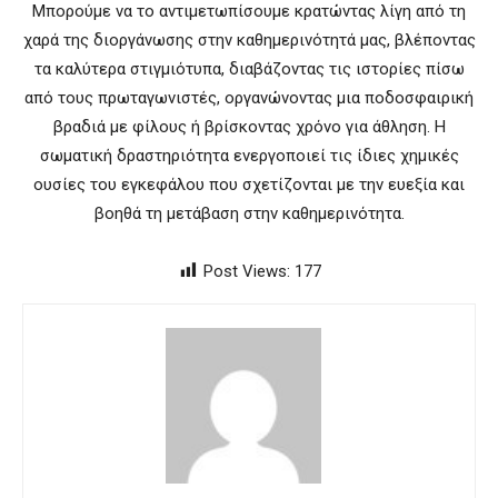
Μπορούμε να το αντιμετωπίσουμε κρατώντας λίγη από τη
χαρά της διοργάνωσης στην καθημερινότητά μας, βλέποντας
τα καλύτερα στιγμιότυπα, διαβάζοντας τις ιστορίες πίσω
από τους πρωταγωνιστές, οργανώνοντας μια ποδοσφαιρική
βραδιά με φίλους ή βρίσκοντας χρόνο για άθληση. Η
σωματική δραστηριότητα ενεργοποιεί τις ίδιες χημικές
ουσίες του εγκεφάλου που σχετίζονται με την ευεξία και
βοηθά τη μετάβαση στην καθημερινότητα.
Post Views:
177