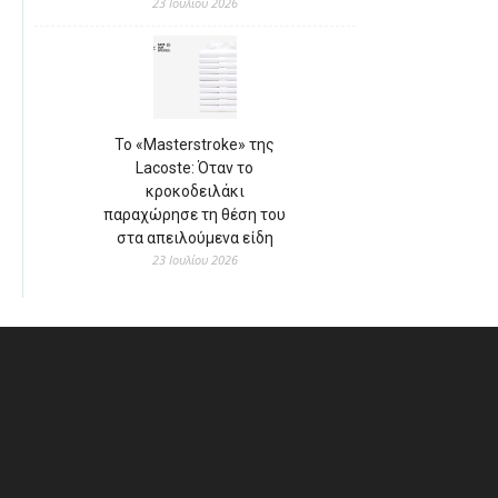
23 Ιουλίου 2026
Το «Masterstroke» της
Lacoste: Όταν το
κροκοδειλάκι
παραχώρησε τη θέση του
στα απειλούμενα είδη
23 Ιουλίου 2026