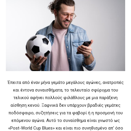
Έπειτα από έναν μήνα γεμάτο μεγάλους αγώνες, ανατροπές
και έντονα συναισθήματα, το τελευταίο σφύριγμα του
τελικού αφήνει πολλούς φιλάθλους με μια παράξενη
αίσθηση κενού. Ξαφνικά δεν υπάρχουν βραδιές γεμάτες
ποδόσφαιρο, συζητήσεις για τα φαβορί ή η προσμονή του
επόμενου αγώνα. Αυτό το συναίσθημα είναι γνωστό ως
«Post-World Cup Blues» και είναι πιο συνηθισμένο απ’ όσο