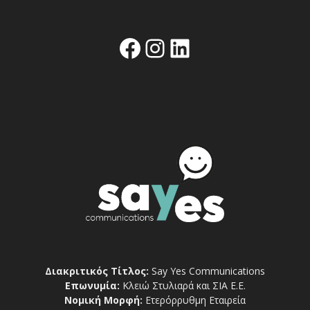
Facebook
Instagram
Linkedin
Διακριτικός Τίτλος:
Say Yes Communications
Επωνυμία:
Κλειώ Στυλιαρά και ΣΙΑ Ε.Ε.
Νομική Μορφή:
Ετερόρρυθμη Εταιρεία