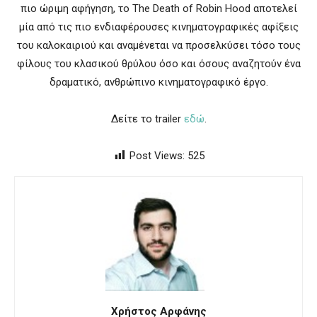
πιο ώριμη αφήγηση, το The Death of Robin Hood αποτελεί
μία από τις πιο ενδιαφέρουσες κινηματογραφικές αφίξεις
του καλοκαιριού και αναμένεται να προσελκύσει τόσο τους
φίλους του κλασικού θρύλου όσο και όσους αναζητούν ένα
δραματικό, ανθρώπινο κινηματογραφικό έργο.
Δείτε το trailer
εδώ
.
Post Views:
525
Χρήστος Αρφάνης