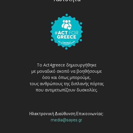
Το Act4greece δημιουργήθηκε
με μοναδικό σκοπό να βοηθήσουμε
όσο και όπως μπορούμε,
τους ανθρώπους της διπλανής πόρτας
που αντιμετωπίζουν δυσκολίες.
Ηλεκτρονική Διεύθυνση Επικοινωνίας:
media@sayes.gr