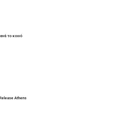
ξανά το κοινό
Release Athens