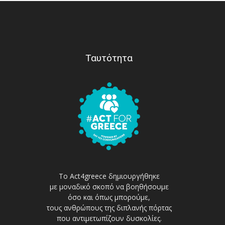
Ταυτότητα
Το Act4greece δημιουργήθηκε
με μοναδικό σκοπό να βοηθήσουμε
όσο και όπως μπορούμε,
τους ανθρώπους της διπλανής πόρτας
που αντιμετωπίζουν δυσκολίες.