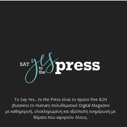
Το Say Yes... to the Press είναι το πρώτο free Β2Η
(Business to Human) πολυθεματικό Digital Magazino
με καθημερινή, ολοκληρωμένη και αξιόπιστη ενημέρωση με
θέματα που αφορούν όλους.