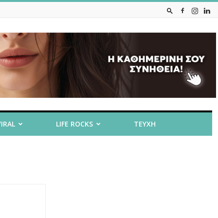
VIRAL
LIFE ROCKS
ΤΕΥΧΗ