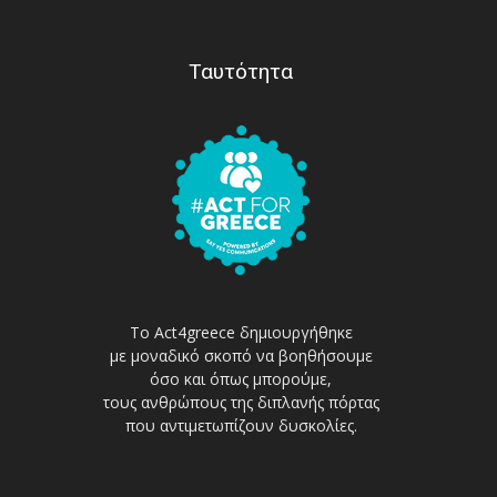
Ταυτότητα
Το Act4greece δημιουργήθηκε
με μοναδικό σκοπό να βοηθήσουμε
όσο και όπως μπορούμε,
τους ανθρώπους της διπλανής πόρτας
που αντιμετωπίζουν δυσκολίες.