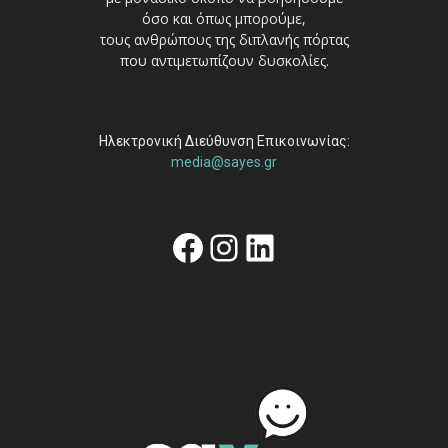
όσο και όπως μπορούμε,
τους ανθρώπους της διπλανής πόρτας
που αντιμετωπίζουν δυσκολίες.
Ηλεκτρονική Διεύθυνση Επικοινωνίας:
media@sayes.gr
Facebook
Instagram
Linkedin