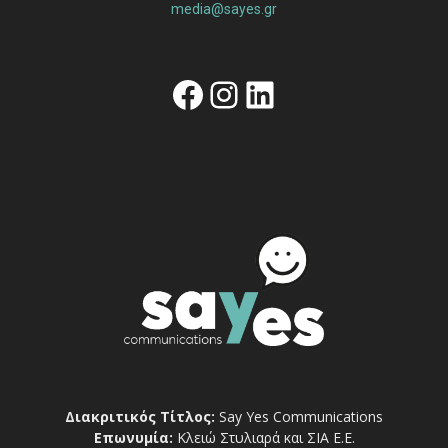
media@sayes.gr
Facebook
Instagram
Linkedin
Διακριτικός Τίτλος:
Say Yes Communications
Επωνυμία:
Κλειώ Στυλιαρά και ΣΙΑ Ε.Ε.