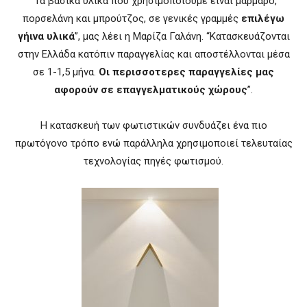
“Τα βασικά υλικά που χρησιμοποιούμε είναι μάρμαρο,
πορσελάνη και μπρούτζος, σε γενικές γραμμές
επιλέγω
γήινα υλικά
”, μας λέει η Μαρίζα Γαλάνη. “Κατασκευάζονται
στην Ελλάδα κατόπιν παραγγελίας και αποστέλλονται μέσα
σε 1-1,5 μήνα.
Οι περισσοτερες παραγγελίες μας
αφορούν σε επαγγελματικούς χώρους
”.
Η κατασκευή των φωτιστικών συνδυάζει ένα πιο
πρωτόγονο τρόπο ενώ παράλληλα χρησιμοποιεί τελευταίας
τεχνολογίας πηγές φωτισμού.