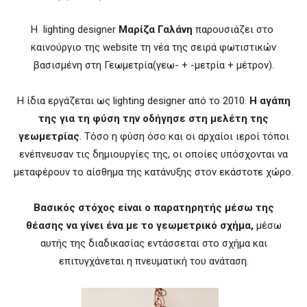
Η lighting designer
Μαρίζα Γαλάνη
παρουσιάζει στο
καινούργιο της website τη νέα της σειρά φωτιστικών
βασισμένη στη Γεωμετρία(γεω- + -μετρία + μέτρον).
Η ίδια εργάζεται ως lighting designer από το 2010.
Η αγάπη
της για τη φύση την οδήγησε στη μελέτη της
γεωμετρίας
. Τόσο η φύση όσο και οι αρχαίοι ιεροί τόποι
ενέπνευσαν τις δημιουργίες της, οι οποίες υπόσχονται να
μεταφέρουν το αίσθημα της κατάνυξης στον εκάστοτε χώρο.
Βασικός στόχος είναι ο παρατηρητής μέσω της
θέασης να γίνει ένα με το γεωμετρικό σχήμα,
μέσω
αυτής της διαδικασίας εντάσσεται στο σχήμα και
επιτυγχάνεται η πνευματική του ανάταση.