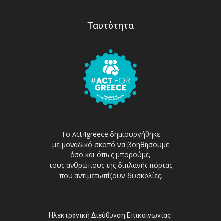
Ταυτότητα
Το Act4greece δημιουργήθηκε
με μοναδικό σκοπό να βοηθήσουμε
όσο και όπως μπορούμε,
τους ανθρώπους της διπλανής πόρτας
που αντιμετωπίζουν δυσκολίες.
Ηλεκτρονική Διεύθυνση Επικοινωνίας: