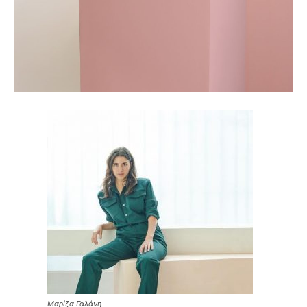
Μαρίζα Γαλάνη