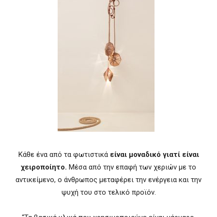
Κάθε ένα από τα φωτιστικά
είναι μοναδικό γιατί είναι
χειροποίητο.
Μέσα από την επαφή των χεριών με το
αντικείμενο, ο άνθρωπος μεταφέρει την ενέργεια και την
ψυχή του στο τελικό προϊόν.