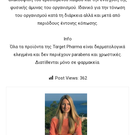
φυσικής άμυνας του οργανισμού. Ιδανικό για την τόνωση
του οργανισμού κατά τη διάρκεια αλλά και µετά από
περιόδους έντονης κόπωσης.
Info
Όλα τα προϊόντα της Ταrget Phαrmα είναι δερματολογικά
ελεγμένα και δεν περιέχουν parabens και χρωστικές.
Διατίθενται μόνο σε φαρμακεία.
Post Views:
362