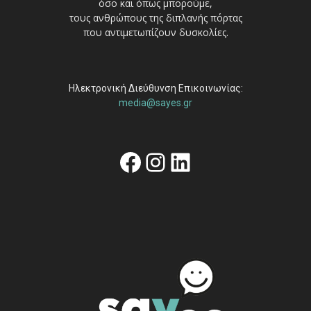
όσο και όπως μπορούμε,
τους ανθρώπους της διπλανής πόρτας
που αντιμετωπίζουν δυσκολίες.
Ηλεκτρονική Διεύθυνση Επικοινωνίας:
media@sayes.gr
Facebook
Instagram
Linkedin