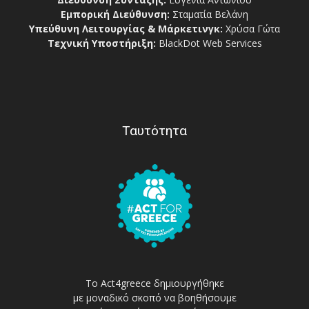
Εμπορική Διεύθυνση:
Σταματία Βελάνη
Υπεύθυνη Λειτουργίας & Μάρκετινγκ:
Χρύσα Γώτα
Τεχνική Υποστήριξη:
BlackDot Web Services
Ταυτότητα
Το Act4greece δημιουργήθηκε
με μοναδικό σκοπό να βοηθήσουμε