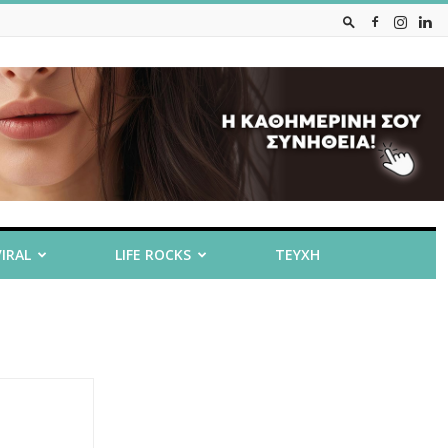
VIRAL
LIFE ROCKS
ΤΕΥΧΗ