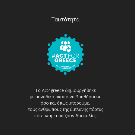
Ταυτότητα
Το Act4greece δημιουργήθηκε
με μοναδικό σκοπό να βοηθήσουμε
όσο και όπως μπορούμε,
τους ανθρώπους της διπλανής πόρτας
που αντιμετωπίζουν δυσκολίες.