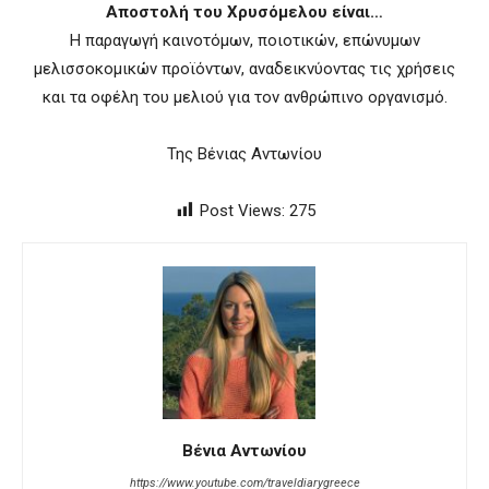
Αποστολή του Χρυσόμελου είναι…
Η παραγωγή καινοτόμων, ποιοτικών, επώνυμων
μελισσοκομικών προϊόντων, αναδεικνύοντας τις χρήσεις
και τα οφέλη του μελιού για τον ανθρώπινο οργανισμό.
Της Βένιας Αντωνίου
Post Views:
275
Βένια Αντωνίου
https://www.youtube.com/traveldiarygreece