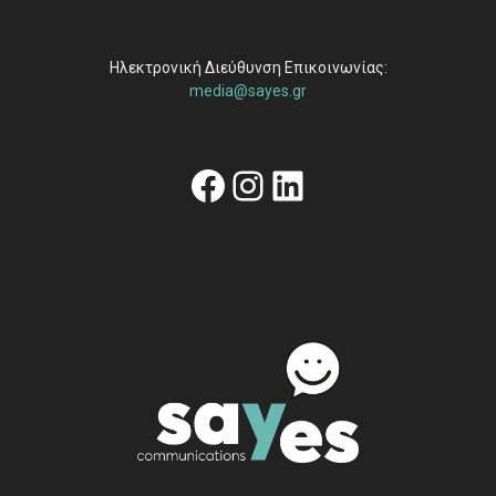
Ηλεκτρονική Διεύθυνση Επικοινωνίας:
media@sayes.gr
Facebook
Instagram
Linkedin