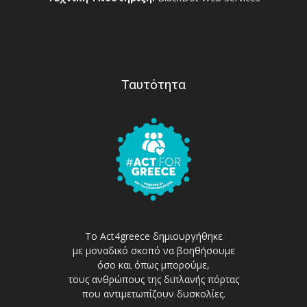
Ταυτότητα
Το Act4greece δημιουργήθηκε
με μοναδικό σκοπό να βοηθήσουμε
όσο και όπως μπορούμε,
τους ανθρώπους της διπλανής πόρτας
που αντιμετωπίζουν δυσκολίες.