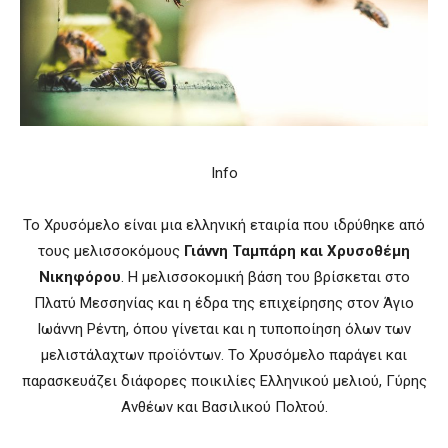
Info
Το Χρυσόμελο είναι μια ελληνική εταιρία που ιδρύθηκε από
τους μελισσοκόμους
Γιάννη Ταμπάρη και Χρυσοθέμη
Νικηφόρου
. Η μελισσοκομική βάση του βρίσκεται στο
Πλατύ Μεσσηνίας και η έδρα της επιχείρησης στον Άγιο
Ιωάννη Ρέντη, όπου γίνεται και η τυποποίηση όλων των
μελιστάλαχτων προϊόντων. Το Χρυσόμελο παράγει και
παρασκευάζει διάφορες ποικιλίες Ελληνικού μελιού, Γύρης
Ανθέων και Βασιλικού Πολτού.