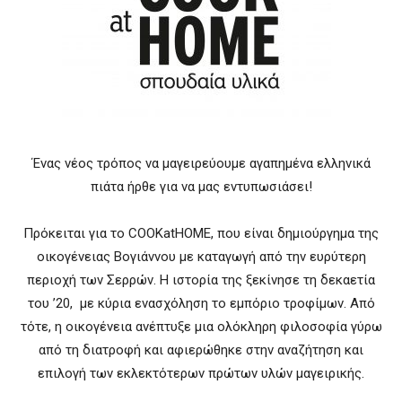
Ένας νέος τρόπος να μαγειρεύουμε αγαπημένα ελληνικά
πιάτα ήρθε για να μας εντυπωσιάσει!
Πρόκειται για το COOKatHOME, που είναι δημιούργημα της
οικογένειας Βογιάννου με καταγωγή από την ευρύτερη
περιοχή των Σερρών. Η ιστορία της ξεκίνησε τη δεκαετία
του ’20, με κύρια ενασχόληση το εμπόριο τροφίμων. Από
τότε, η οικογένεια ανέπτυξε μια ολόκληρη φιλοσοφία γύρω
από τη διατροφή και αφιερώθηκε στην αναζήτηση και
επιλογή των εκλεκτότερων πρώτων υλών μαγειρικής.