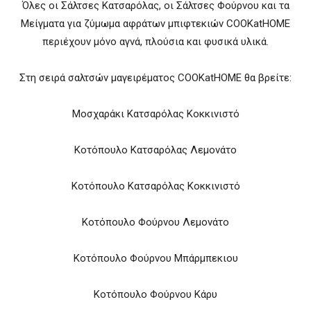
Όλες οι Σάλτσες Κατσαρόλας, οι Σάλτσες Φούρνου και τα
Μείγματα για ζύμωμα αφράτων μπιφτεκιών COOKatHOME
περιέχουν μόνο αγνά, πλούσια και φυσικά υλικά.
Στη σειρά σαλτσών μαγειρέματος COOKatHOME θα βρείτε:
Μοσχαράκι Κατσαρόλας Κοκκινιστό
Κοτόπουλο Κατσαρόλας Λεμονάτο
Κοτόπουλο Κατσαρόλας Κοκκινιστό
Κοτόπουλο Φούρνου Λεμονάτο
Κοτόπουλο Φούρνου Μπάρμπεκιου
Κοτόπουλο Φούρνου Κάρυ