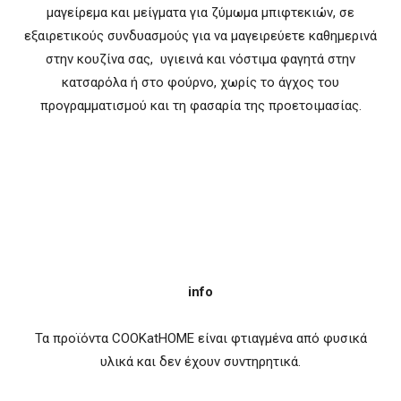
μαγείρεμα και μείγματα για ζύμωμα μπιφτεκιών, σε
εξαιρετικούς συνδυασμούς για να μαγειρεύετε καθημερινά
στην κουζίνα σας, υγιεινά και νόστιμα φαγητά στην
κατσαρόλα ή στο φούρνο, χωρίς το άγχος του
προγραμματισμού και τη φασαρία της προετοιμασίας.
info
Τα προϊόντα COOKatHOME είναι φτιαγμένα από φυσικά
υλικά και δεν έχουν συντηρητικά.