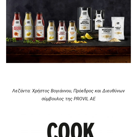
Λεζάντα: Χρήστος Βογιάννου, Πρόεδρος και Διευθύνων
σύμβουλος της PROVIL ΑΕ