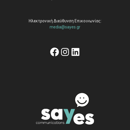
Ηλεκτρονική Διεύθυνση Επικοινωνίας:
media@sayes.gr
Facebook
Instagram
Linkedin