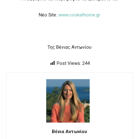
Νέο Site:
www.cookathome.gr
Της Βένιας Αντωνίου
Post Views:
244
Βένια Αντωνίου