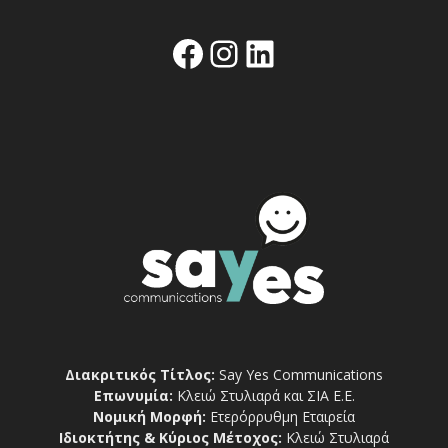
Facebook
Instagram
Linkedin
Διακριτικός Τίτλος:
Say Yes Communications
Επωνυμία:
Κλειώ Στυλιαρά και ΣΙΑ Ε.Ε.
Νομική Μορφή:
Ετερόρρυθμη Εταιρεία
Ιδιοκτήτης & Κύριος Μέτοχος:
Κλειώ Στυλιαρά