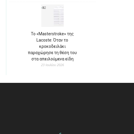
Το «Masterstroke» της
Lacoste: Όταν το
κροκοδειλάκι
παραχώρησε τη θέση του
στα απειλούμενα είδη
23 Ιουλίου 2026