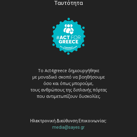
Ταυτότητα
Το Act4greece δημιουργήθηκε
με μοναδικό σκοπό να βοηθήσουμε
όσο και όπως μπορούμε,
τους ανθρώπους της διπλανής πόρτας
που αντιμετωπίζουν δυσκολίες.
Ηλεκτρονική Διεύθυνση Επικοινωνίας:
media@sayes.gr