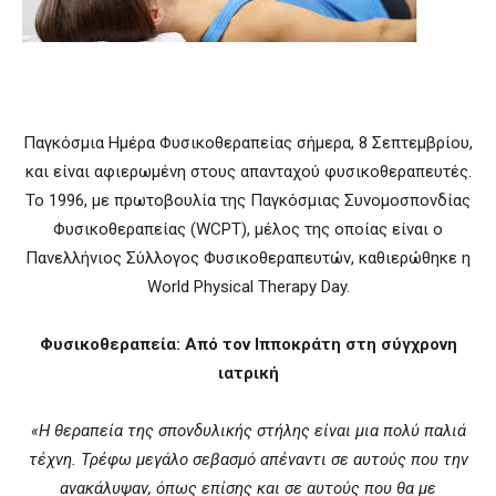
Παγκόσμια Ημέρα Φυσικοθεραπείας σήμερα, 8 Σεπτεμβρίου,
και είναι αφιερωμένη στους απανταχού φυσικοθεραπευτές.
Το 1996, με πρωτοβουλία της Παγκόσμιας Συνομοσπονδίας
Φυσικοθεραπείας (WCPT), μέλος της οποίας είναι ο
Πανελλήνιος Σύλλογος Φυσικοθεραπευτών, καθιερώθηκε η
World Physical Therapy Day.
Φυσικοθεραπεία: Από τον Ιπποκράτη στη σύγχρονη
ιατρική
«Η θεραπεία της σπονδυλικής στήλης είναι μια πολύ παλιά
τέχνη. Τρέφω μεγάλο σεβασμό απέναντι σε αυτούς που την
ανακάλυψαν, όπως επίσης και σε αυτούς που θα με