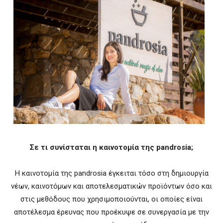
Σε τι συνίσταται η καινοτομία της p
androsia
;
Η καινοτομία της pandrosia έγκειται τόσο στη δημιουργία
νέων, καινοτόμων και αποτελεσματικών προϊόντων όσο και
στις μεθόδους που χρησιμοποιούνται, οι οποίες είναι
αποτέλεσμα έρευνας που προέκυψε σε συνεργασία με την