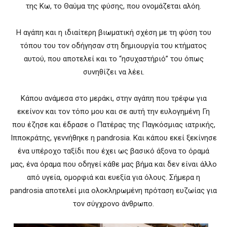
της Κω, το Θαύμα της φύσης, που ονομάζεται αλόη.
Η αγάπη και η ιδιαίτερη βιωματική σχέση με τη φύση του
τόπου του τον οδήγησαν στη δημιουργία του κτήματος
αυτού, που αποτελεί και το “ησυχαστήριό” του όπως
συνηθίζει να λέει.
Κάπου ανάμεσα στο μεράκι, στην αγάπη που τρέφω για
εκείνον και τον τόπο μου και σε αυτή την ευλογημένη Γη
που έζησε και έδρασε ο Πατέρας της Παγκόσμιας ιατρικής,
Ιπποκράτης, γεννήθηκε η pandrosia. Και κάπου εκεί ξεκίνησε
ένα υπέροχο ταξίδι που έχει ως βασικό άξονα το όραμά
μας, ένα όραμα που οδηγεί κάθε μας βήμα και δεν είναι άλλο
από υγεία, ομορφιά και ευεξία για όλους. Σήμερα η
pandrosia αποτελεί μια ολοκληρωμένη πρόταση ευζωίας για
τον σύγχρονο άνθρωπο.