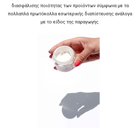
διασφάλισης ποιότητας των προϊόντων σύμφωνα με τα
πολλαπλά πρωτόκολλα εσωτερικής διαπίστευσης ανάλογα
με το είδος της παραγωγής.