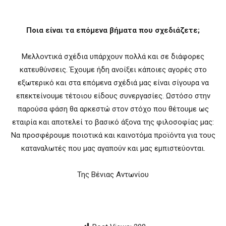
Ποια είναι τα επόμενα βήματα που σχεδιάζετε;
Μελλοντικά σχέδια υπάρχουν πολλά και σε διάφορες
κατευθύνσεις. Έχουμε ήδη ανοίξει κάποιες αγορές στο
εξωτερικό και στα επόμενα σχέδιά μας είναι σίγουρα να
επεκτείνουμε τέτοιου είδους συνεργασίες. Ωστόσο στην
παρούσα φάση θα αρκεστώ στον στόχο που θέτουμε ως
εταιρία και αποτελεί το βασικό άξονα της φιλοσοφίας μας:
Να προσφέρουμε ποιοτικά και καινοτόμα προϊόντα για τους
καταναλωτές που μας αγαπούν και μας εμπιστεύονται.
Της Βένιας Αντωνίου