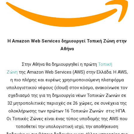
Η Amazon Web Services δημιουργεί Τοπική Ζώνη στην
Αθήνα
Στην Αθήνα θα δημιουργηθεί η πρώτη
Τοπική
Ζώνη
της
Amazon Web Services
(
AWS
) στην Ελλάδα. Η
AWS
,
η πιο πλήρης και ευρέως χρησιμοποιούμενη πλατφόρμα
υπολογιστικού νέφους (cloud) στον κόσμο, ανακοίνωσε τον
σχεδιασμό της για τη δημιουργία νέων Τοπικών Ζωνών σε
32 μητροπολιτικές περιοχές σε 26 χώρες, σε συνέχεια της
ολοκλήρωσης των πρώτων 16 Τοπικών Ζωνών στις ΗΠΑ.
Οι Τοπικές Ζώνες είναι ένας τύπος υποδομής της
AWS
που
τοποθετεί την υπολογιστική ισχύ, την αποθήκευση