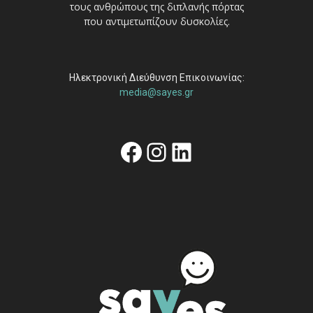
τους ανθρώπους της διπλανής πόρτας
που αντιμετωπίζουν δυσκολίες.
Ηλεκτρονική Διεύθυνση Επικοινωνίας:
media@sayes.gr
Facebook
Instagram
Linkedin