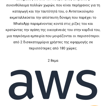
συνονθύλευμα πολλών χωρών, που είναι περήφανος για τη
καταγωγή και την ταυτότητά του, ο Αντετοκούνμπο
εκμεταλλεύεται την απίστευτη δύναμη που παρέχει το
WhatsApp παραμένοντας κοντά στις ρίζες του και
κρατώντας την αγάπη της οικογένειάς του στην καρδιά του,
μια παγκόσμια εμπειρία που μοιράζονται οι περισσότεροι
από 2 δισεκατομμύρια χρήστες της εφαρμογής σε
περισσότερες από 180 χώρες.
2 8εμα