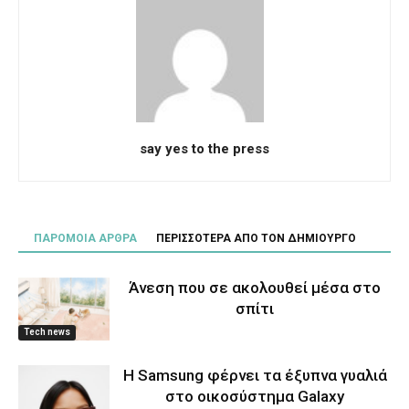
say yes to the press
ΠΑΡΟΜΟΙΑ ΑΡΘΡΑ
ΠΕΡΙΣΣΟΤΕΡΑ ΑΠΟ ΤΟΝ ΔΗΜΙΟΥΡΓΟ
Άνεση που σε ακολουθεί μέσα στο
σπίτι
Tech news
Η Samsung φέρνει τα έξυπνα γυαλιά
στο οικοσύστημα Galaxy