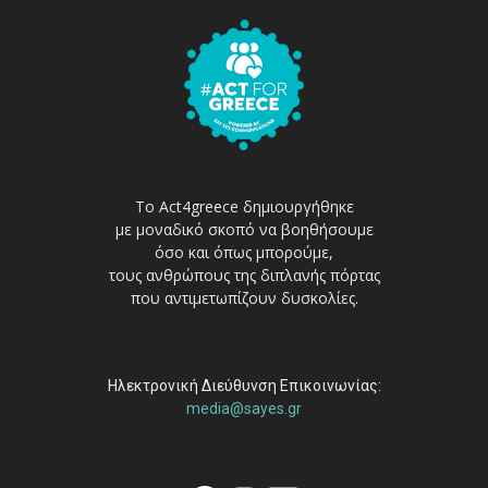
Το Act4greece δημιουργήθηκε
με μοναδικό σκοπό να βοηθήσουμε
όσο και όπως μπορούμε,
τους ανθρώπους της διπλανής πόρτας
που αντιμετωπίζουν δυσκολίες.
Ηλεκτρονική Διεύθυνση Επικοινωνίας:
media@sayes.gr