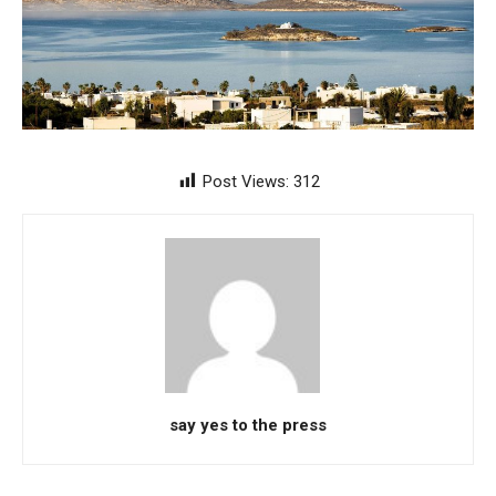
Post Views:
312
say yes to the press