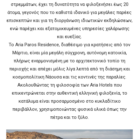
στρεμμάτων, έχει τη δυνατότητα να φιλοξενήσει έως 20
άτομα, γεγονός που το καθιστά ιδανικό για μεγάλες παρέες
επισκεπτών και για τη διοργάνωση ιδιωτικών εκδηλώσεων,
ενώ παρέχει και εξατομικευμένες υπηρεσίες χαλάρωσης
και ευεξίας.
Το Αria Paros Residence, διαθέσιμο για κρατήσεις από τον
Μάρτιο, είναι μία μεγάλη σύγχρονη, αυτόνομη κατοικία,
πλήρως εναρμονισμένη με το αρχιτεκτονικό τοπίο τη
περιοχής και απέχει μόλις λίγα λεπτά από τη διάσημη και
κοσμοπολίτικη Νάουσα και τις κοντινές της παραλίες.
Ακολουθώντας τη φιλοσοφία των Aria Hotels που
επικεντρώνεται στην αυθεντική ελληνική φιλοξενία, το
κατάλυμα είναι προσαρμοσμένο στο κυκλαδίτικο
περιβάλλον, χρησιμοποιώντας φυσικά υλικά όπως την
πέτρα και το ξύλο.