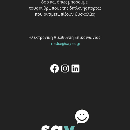
όσο και όπως μπορούμε,
τους ανθρώπους της διπλανής πόρτας
που αντιμετωπίζουν δυσκολίες.
Ηλεκτρονική Διεύθυνση Επικοινωνίας:
media@sayes.gr
Facebook
Instagram
Linkedin