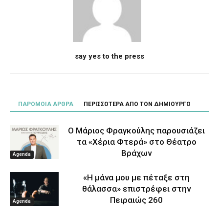
say yes to the press
ΠΑΡΟΜΟΙΑ ΑΡΘΡΑ
ΠΕΡΙΣΣΟΤΕΡΑ ΑΠΟ ΤΟΝ ΔΗΜΙΟΥΡΓΟ
Ο Μάριος Φραγκούλης παρουσιάζει
τα «Χέρια Φτερά» στο Θέατρο
Βράχων
Agenda
«Η μάνα μου με πέταξε στη
θάλασσα» επιστρέφει στην
Πειραιώς 260
Agenda