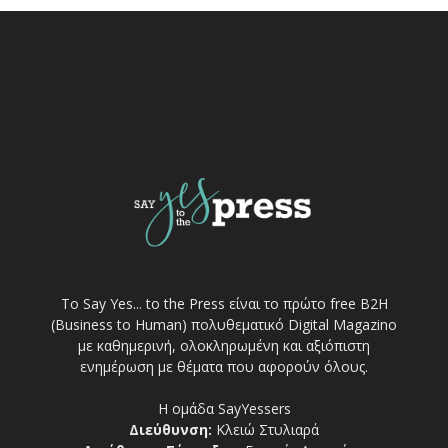
Το Say Yes... to the Press είναι το πρώτο free Β2Η
(Business to Human) πολυθεματικό Digital Magazino
με καθημερινή, ολοκληρωμένη και αξιόπιστη
ενημέρωση με θέματα που αφορούν όλους.
Η ομάδα SayYessers
Διεύθυνση:
Κλειώ Στυλιαρά