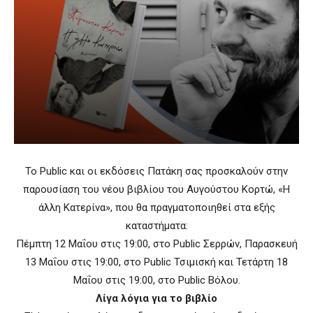
Το Public και οι εκδόσεις Πατάκη σας προσκαλούν στην
παρουσίαση του νέου βιβλίου του Αυγούστου Κορτώ, «Η
άλλη Κατερίνα», που θα πραγματοποιηθεί στα εξής
καταστήματα:
Πέμπτη 12 Μαΐου στις 19:00, στο Public Σερρών, Παρασκευή
13 Μαΐου στις 19:00, στο Public Τσιμισκή και Τετάρτη 18
Μαΐου στις 19:00, στο Public Βόλου.
Λίγα λόγια για το βιβλίο