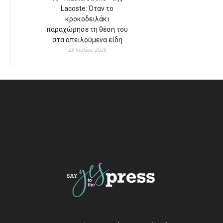
Lacoste: Όταν το
κροκοδειλάκι
παραχώρησε τη θέση του
στα απειλούμενα είδη
23 Ιουλίου 2026