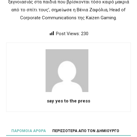
ξεγνοιασιάς στα παιδιά που βρίσκονται τόσο καιρό μακριά
από το σπίτι τους’, σημείωσε η Βένια Ζαφόλια, Head of
Corporate Communications της Kaizen Gaming.
Post Views:
230
say yes to the press
ΠΑΡΟΜΟΙΑ ΑΡΘΡΑ
ΠΕΡΙΣΣΟΤΕΡΑ ΑΠΟ ΤΟΝ ΔΗΜΙΟΥΡΓΟ