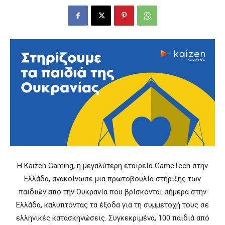
Η Κaizen Gaming, η μεγαλύτερη εταιρεία GameTech στην
Ελλάδα, ανακοίνωσε μια πρωτοβουλία στήριξης των
παιδιών από την Ουκρανία που βρίσκονται σήμερα στην
Ελλάδα, καλύπτοντας τα έξοδα για τη συμμετοχή τους σε
ελληνικές κατασκηνώσεις. Συγκεκριμένα, 100 παιδιά από