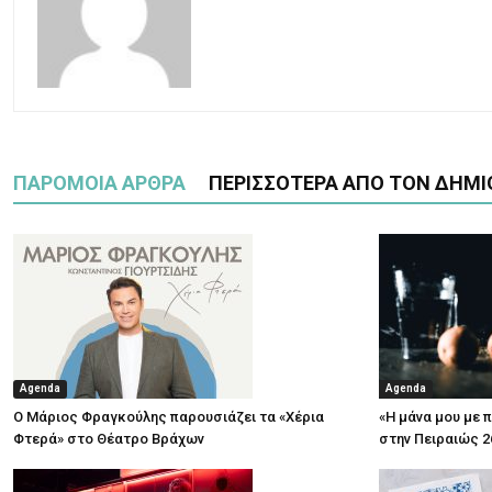
ΠΑΡΟΜΟΙΑ ΑΡΘΡΑ
ΠΕΡΙΣΣΟΤΕΡΑ ΑΠΟ ΤΟΝ ΔΗΜΙ
Agenda
Agenda
Ο Μάριος Φραγκούλης παρουσιάζει τα «Χέρια
«Η μάνα μου με 
Φτερά» στο Θέατρο Βράχων
στην Πειραιώς 2