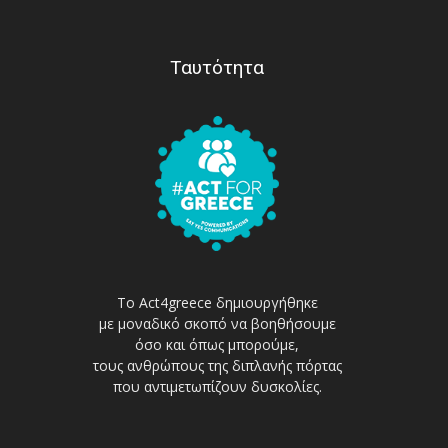
Ταυτότητα
Το Act4greece δημιουργήθηκε
με μοναδικό σκοπό να βοηθήσουμε
όσο και όπως μπορούμε,
τους ανθρώπους της διπλανής πόρτας
που αντιμετωπίζουν δυσκολίες.