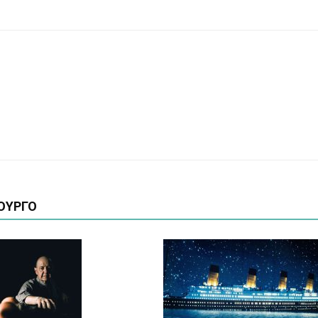
ΟΥΡΓΟ