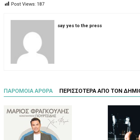
Post Views:
187
say yes to the press
ΠΑΡΟΜΟΙΑ ΑΡΘΡΑ
ΠΕΡΙΣΣΟΤΕΡΑ ΑΠΟ ΤΟΝ ΔΗΜΙ