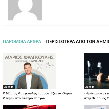
ΠΑΡΟΜΟΙΑ ΑΡΘΡΑ
ΠΕΡΙΣΣΟΤΕΡΑ ΑΠΟ ΤΟΝ ΔΗΜΙ
Agenda
Agenda
Ο Μάριος Φραγκούλης παρουσιάζει τα «Χέρια
«Η μάνα μου με 
Φτερά» στο Θέατρο Βράχων
στην Πειραιώς 2