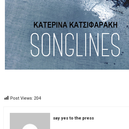
Post Views:
204
say yes to the press