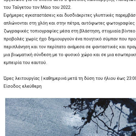
του Ταΰγετου τον Μάιο του 2022.
Εφήμερες εγκαταστάσεις και δυσδιάκριτες γλυπτικές παρεμβάσ
απλώνονται στη χλόη και στην πέτρα, αυτόφωτες φωτογραφίες
ζωγραφικές τοπιογραφίες μέσα στη βλάστηση, στιγμιαία βίντεο 
προβολές χωρίς ήχο δημιουργούν ένα ποιητικό σύμπαν που προ
περιπλάνηση και τον περίπατο ανάμεσα σε φανταστικές και πρα
μια βιωματική σύνδεση με το φυσικό χώρο και σε μια εσωτερικ
εμπειρία του εαυτού.
Ώρες λειτουργίας | καθημερινά μετά τη δύση του ήλιου έως 23:0
Είσοδος ελεύθερη