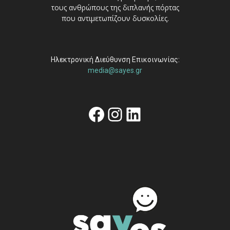
τους ανθρώπους της διπλανής πόρτας
που αντιμετωπίζουν δυσκολίες.
Ηλεκτρονική Διεύθυνση Επικοινωνίας:
media@sayes.gr
Facebook
Instagram
Linkedin