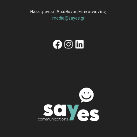
Ηλεκτρονική Διεύθυνση Επικοινωνίας:
media@sayes.gr
Facebook
Instagram
Linkedin