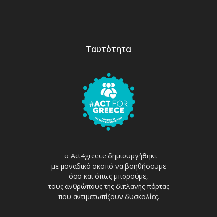
Ταυτότητα
Το Act4greece δημιουργήθηκε
με μοναδικό σκοπό να βοηθήσουμε
όσο και όπως μπορούμε,
τους ανθρώπους της διπλανής πόρτας
που αντιμετωπίζουν δυσκολίες.