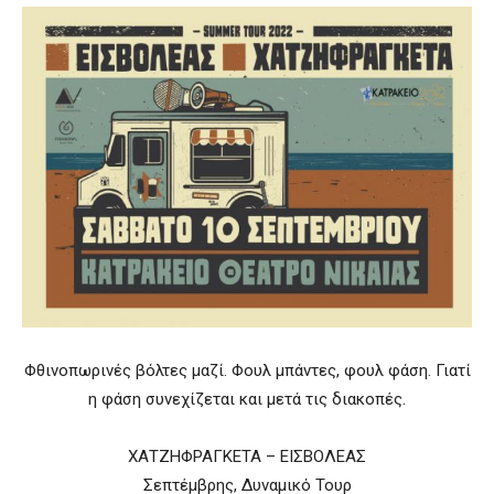
Φθινοπωρινές βόλτες μαζί. Φουλ μπάντες, φουλ φάση. Γιατί
η φάση συνεχίζεται και μετά τις διακοπές.
ΧΑΤΖΗΦΡΑΓΚΕΤΑ – ΕΙΣΒΟΛΕΑΣ
Σεπτέμβρης, Δυναμικό Τουρ