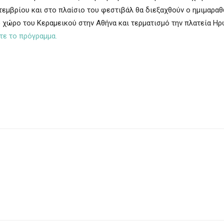
πτεμβρίου και στο πλαίσιο του φεστιβάλ θα διεξαχθούν ο ημιμαρα
κό χώρο του Κεραμεικού στην Αθήνα και τερματισμό την πλατεία Η
τε το πρόγραμμα.