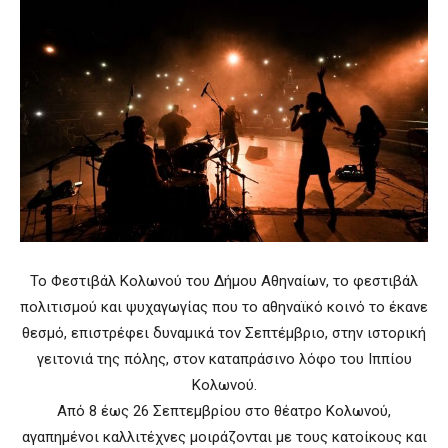
Το Φεστιβάλ Κολωνού του Δήμου Αθηναίων, το φεστιβάλ
πολιτισμού και ψυχαγωγίας που το αθηναϊκό κοινό το έκανε
θεσμό, επιστρέφει δυναμικά τον Σεπτέμβριο, στην ιστορική
γειτονιά της πόλης, στον καταπράσινο λόφο του Ιππίου
Κολωνού.
Από 8 έως 26 Σεπτεμβρίου στο θέατρο Κολωνού,
αγαπημένοι καλλιτέχνες μοιράζονται με τους κατοίκους και