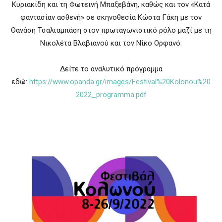
Κυριακίδη και τη Φωτεινή Μπαξεβάνη, καθώς και τον «Κατά
φαντασίαν ασθενή» σε σκηνοθεσία Κώστα Γάκη με τον
Θανάση Τσαλταμπάση στον πρωταγωνιστικό ρόλο μαζί με τη
Νικολέτα Βλαβιανού και τον Νίκο Ορφανό.
Δείτε το αναλυτικό πρόγραμμα
εδώ:
https://www.opanda.gr/images/Festival%20Kolonou%20
2022_programma.pdf