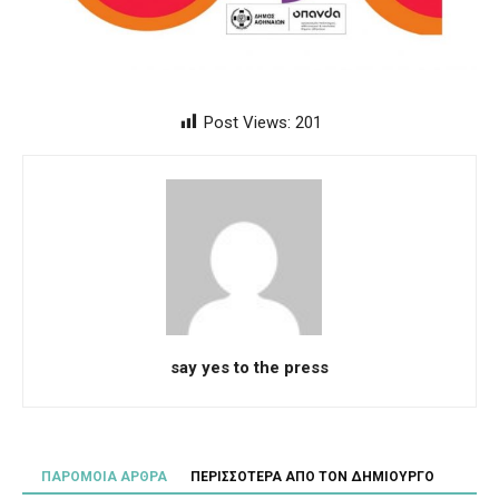
Post Views:
201
say yes to the press
ΠΑΡΟΜΟΙΑ ΑΡΘΡΑ
ΠΕΡΙΣΣΟΤΕΡΑ ΑΠΟ ΤΟΝ ΔΗΜΙΟΥΡΓΟ