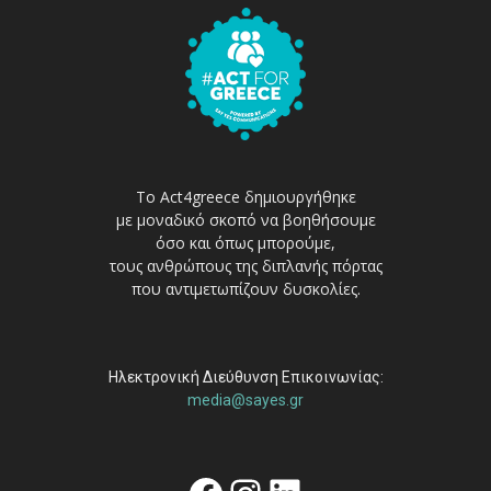
Το Act4greece δημιουργήθηκε
με μοναδικό σκοπό να βοηθήσουμε
όσο και όπως μπορούμε,
τους ανθρώπους της διπλανής πόρτας
που αντιμετωπίζουν δυσκολίες.
Ηλεκτρονική Διεύθυνση Επικοινωνίας:
media@sayes.gr