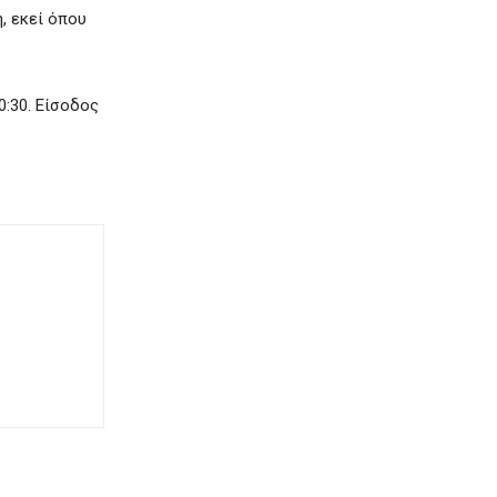
, εκεί όπου
0:30. Είσοδος