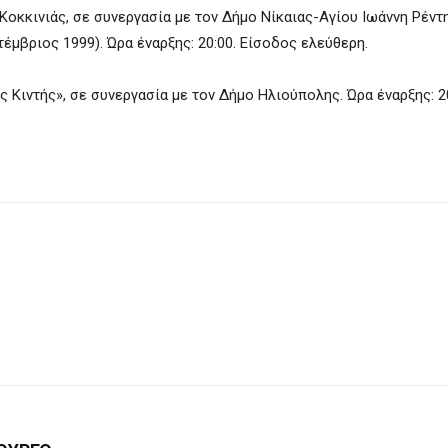
οκκινιάς, σε συνεργασία με τον Δήμο Νίκαιας-Αγίου Ιωάννη Ρέντη
έμβριος 1999). Ώρα έναρξης: 20:00. Είσοδος ελεύθερη.
 Κιντής», σε συνεργασία με τον Δήμο Ηλιούπολης. Ώρα έναρξης: 2