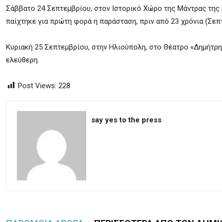
Σάββατο 24 Σεπτεμβρίου, στον Ιστορικό Χώρο της Μάντρας της Κ
παίχτηκε για πρώτη φορά η παράσταση, πριν από 23 χρόνια (Σεπτ
Κυριακή 25 Σεπτεμβρίου, στην Ηλιούπολη, στο Θέατρο «Δημήτρης
ελεύθερη.
Post Views:
228
say yes to the press