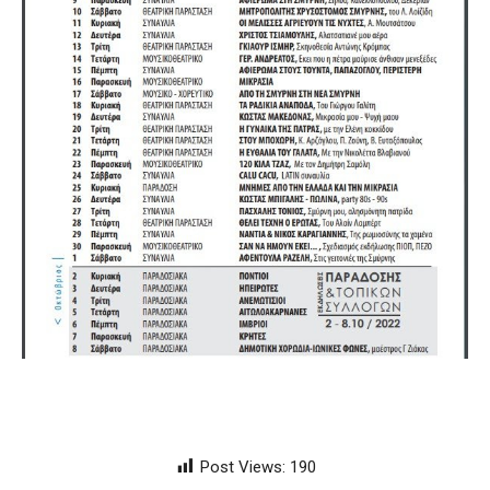
Post Views:
190