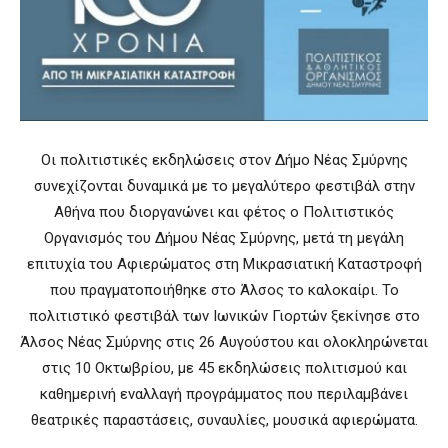
Οι πολιτιστικές εκδηλώσεις στον Δήμο Νέας Σμύρνης
συνεχίζονται δυναμικά με το μεγαλύτερο φεστιβάλ στην
Αθήνα που διοργανώνει και φέτος ο Πολιτιστικός
Οργανισμός του Δήμου Νέας Σμύρνης, μετά τη μεγάλη
επιτυχία του Αφιερώματος στη Μικρασιατική Καταστροφή
που πραγματοποιήθηκε στο Άλσος το καλοκαίρι. Το
πολιτιστικό φεστιβάλ των Ιωνικών Γιορτών ξεκίνησε στο
Άλσος Νέας Σμύρνης στις 26 Αυγούστου και ολοκληρώνεται
στις 10 Οκτωβρίου, με 45 εκδηλώσεις πολιτισμού και
καθημερινή εναλλαγή προγράμματος που περιλαμβάνει
θεατρικές παραστάσεις, συναυλίες, μουσικά αφιερώματα.