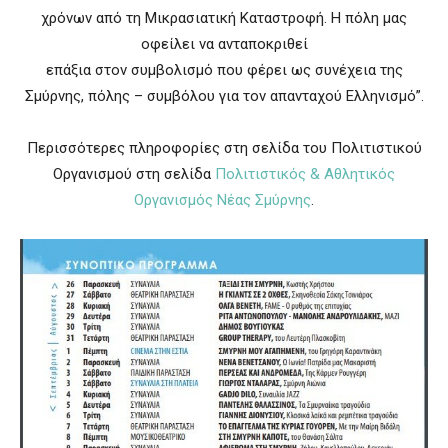
χρόνων από τη Μικρασιατική Καταστροφή. Η πόλη μας
οφείλει να ανταποκριθεί
επάξια στον συμβολισμό που φέρει ως συνέχεια της
Σμύρνης, πόλης – συμβόλου για τον απανταχού Ελληνισμό”.
Περισσότερες πληροφορίες στη σελίδα του Πολιτιστικού
Οργανισμού στη σελίδα
Πολιτιστικός & Αθλητικός
Οργανισμός Νέας Σμύρνης
.