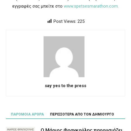
εγγραφές σας μπείτε στο
www.spetsesmarathon.com.
Post Views:
225
say yes to the press
ΠΑΡΟΜΟΙΑ ΑΡΘΡΑ
ΠΕΡΙΣΣΟΤΕΡΑ ΑΠΟ ΤΟΝ ΔΗΜΙΟΥΡΓΟ
Ο Μάριος Φραγκούλης παρουσιάζει