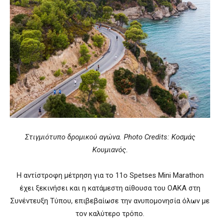
Στιγμιότυπο δρομικού αγώνα. Photo Credits: Κοσμάς
Κουμιανός.
Η αντίστροφη μέτρηση για το 11ο Spetses Mini Marathon
έχει ξεκινήσει και η κατάμεστη αίθουσα του ΟΑΚΑ στη
Συνέντευξη Τύπου, επιβεβαίωσε την ανυπομονησία όλων με
τον καλύτερο τρόπο.