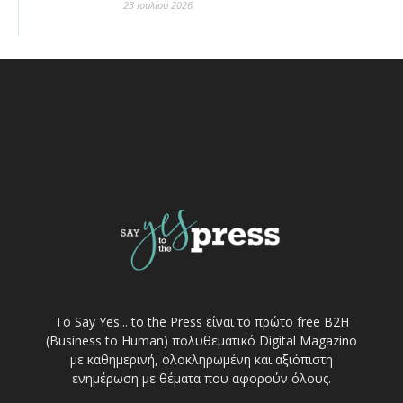
23 Ιουλίου 2026
Το Say Yes... to the Press είναι το πρώτο free Β2Η
(Business to Human) πολυθεματικό Digital Magazino
με καθημερινή, ολοκληρωμένη και αξιόπιστη
ενημέρωση με θέματα που αφορούν όλους.