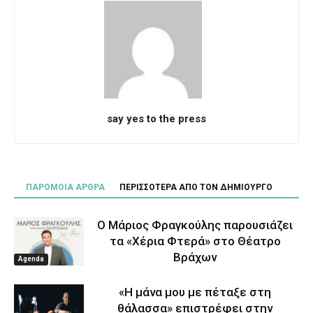
say yes to the press
ΠΑΡΟΜΟΙΑ ΑΡΘΡΑ
ΠΕΡΙΣΣΟΤΕΡΑ ΑΠΟ ΤΟΝ ΔΗΜΙΟΥΡΓΟ
Ο Μάριος Φραγκούλης παρουσιάζει
τα «Χέρια Φτερά» στο Θέατρο
Βράχων
Agenda
«Η μάνα μου με πέταξε στη
θάλασσα» επιστρέφει στην