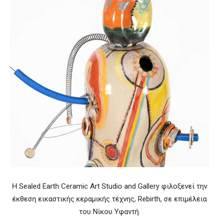
Η Sealed Earth Ceramic Art Studio and Gallery φιλοξενεί την
έκθεση εικαστικής κεραμικής τέχνης, Rebirth, σε επιμέλεια
του Νίκου Υφαντή.