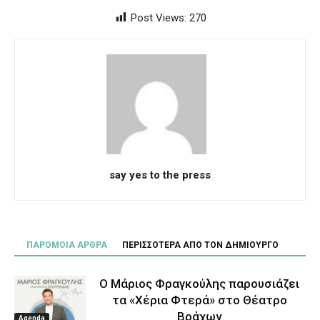
Post Views:
270
say yes to the press
ΠΑΡΟΜΟΙΑ ΑΡΘΡΑ
ΠΕΡΙΣΣΟΤΕΡΑ ΑΠΟ ΤΟΝ ΔΗΜΙΟΥΡΓΟ
Ο Μάριος Φραγκούλης παρουσιάζει
τα «Χέρια Φτερά» στο Θέατρο
Βράχων
Agenda