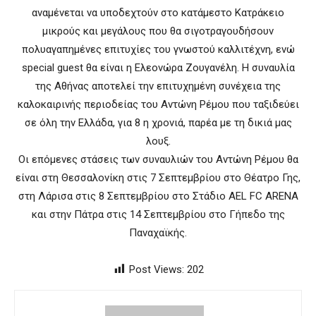
αναμένεται να υποδεχτούν στο κατάμεστο Κατράκειο
μικρούς και μεγάλους που θα σιγοτραγουδήσουν
πολυαγαπημένες επιτυχίες του γνωστού καλλιτέχνη, ενώ
special guest θα είναι η Ελεονώρα Ζουγανέλη. Η συναυλία
της Αθήνας αποτελεί την επιτυχημένη συνέχεια της
καλοκαιρινής περιοδείας του Αντώνη Ρέμου που ταξιδεύει
σε όλη την Ελλάδα, για 8 η χρονιά, παρέα με τη δικιά μας
λουξ.
Οι επόμενες στάσεις των συναυλιών του Αντώνη Ρέμου θα
είναι στη Θεσσαλονίκη στις 7 Σεπτεμβρίου στο Θέατρο Γης,
στη Λάρισα στις 8 Σεπτεμβρίου στο Στάδιο AEL FC ARENA
και στην Πάτρα στις 14 Σεπτεμβρίου στο Γήπεδο της
Παναχαϊκής.
Post Views:
202