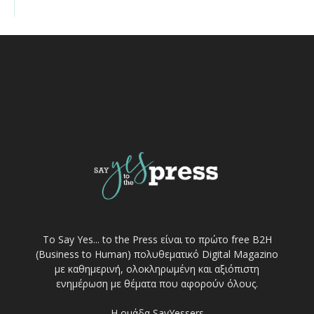
Το Say Yes... to the Press είναι το πρώτο free Β2Η
(Business to Human) πολυθεματικό Digital Magazino
με καθημερινή, ολοκληρωμένη και αξιόπιστη
ενημέρωση με θέματα που αφορούν όλους.
Η ομάδα SayYessers