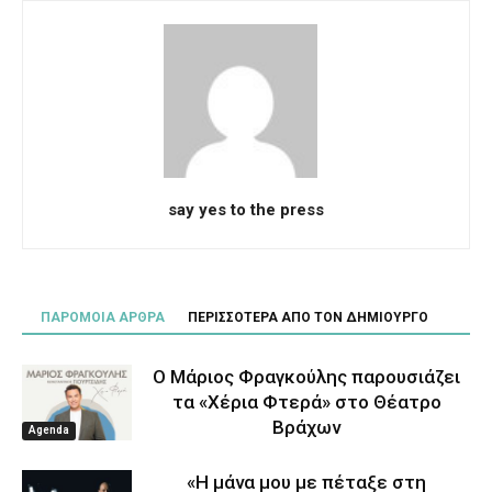
say yes to the press
ΠΑΡΟΜΟΙΑ ΑΡΘΡΑ
ΠΕΡΙΣΣΟΤΕΡΑ ΑΠΟ ΤΟΝ ΔΗΜΙΟΥΡΓΟ
Ο Μάριος Φραγκούλης παρουσιάζει
τα «Χέρια Φτερά» στο Θέατρο
Βράχων
Agenda
«Η μάνα μου με πέταξε στη