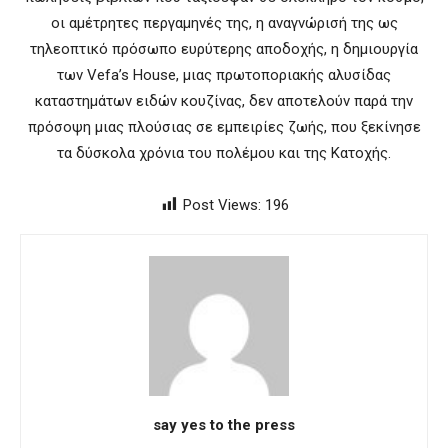
οι αμέτρητες περγαμηνές της, η αναγνώρισή της ως
τηλεοπτικό πρόσωπο ευρύτερης αποδοχής, η δημιουργία
των Vefa’s House, μιας πρωτοποριακής αλυσίδας
καταστημάτων ειδών κουζίνας, δεν αποτελούν παρά την
πρόσοψη μιας πλούσιας σε εμπειρίες ζωής, που ξεκίνησε
τα δύσκολα χρόνια του πολέμου και της Κατοχής.
Post Views:
196
say yes to the press