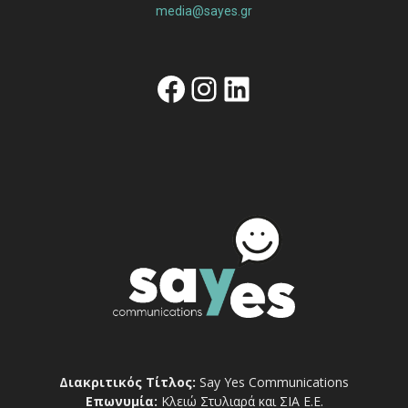
media@sayes.gr
Facebook
Instagram
Linkedin
Διακριτικός Τίτλος:
Say Yes Communications
Επωνυμία:
Κλειώ Στυλιαρά και ΣΙΑ Ε.Ε.