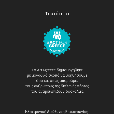
Ταυτότητα
Το Act4greece δημιουργήθηκε
με μοναδικό σκοπό να βοηθήσουμε
όσο και όπως μπορούμε,
τους ανθρώπους της διπλανής πόρτας
που αντιμετωπίζουν δυσκολίες.
Ηλεκτρονική Διεύθυνση Επικοινωνίας: