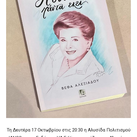
Τη Δευτέρα 17 Οκτωβρίου στις 20:30 η Αλυσίδα Πολιτισμού