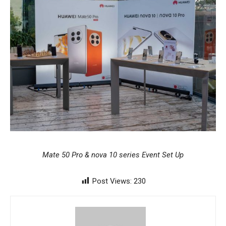
Mate 50 Pro & nova 10 series Event Set Up
Post Views:
230