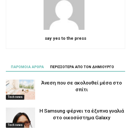
say yes to the press
ΠΑΡΟΜΟΙΑ ΑΡΘΡΑ
ΠΕΡΙΣΣΟΤΕΡΑ ΑΠΟ ΤΟΝ ΔΗΜΙΟΥΡΓΟ
Άνεση που σε ακολουθεί μέσα στο
σπίτι
Tech news
Η Samsung φέρνει τα έξυπνα γυαλιά
στο οικοσύστημα Galaxy
Tech news