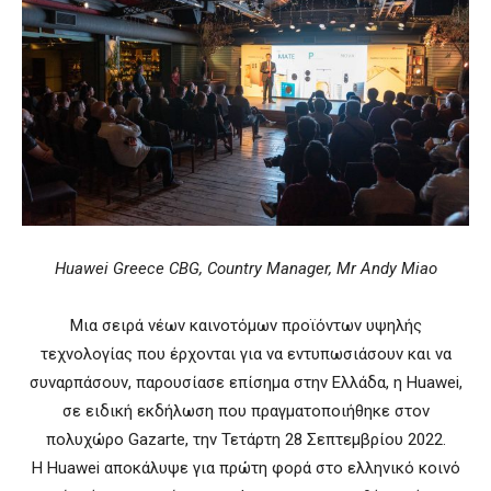
Huawei Greece CBG, Country Manager, Mr Andy Miao
Μια σειρά νέων καινοτόμων προϊόντων υψηλής
τεχνολογίας που έρχονται για να εντυπωσιάσουν και να
συναρπάσουν, παρουσίασε επίσημα στην Ελλάδα, η Huawei,
σε ειδική εκδήλωση που πραγματοποιήθηκε στον
πολυχώρο Gazarte, την Τετάρτη 28 Σεπτεμβρίου 2022.
Η Huawei αποκάλυψε για πρώτη φορά στο ελληνικό κοινό