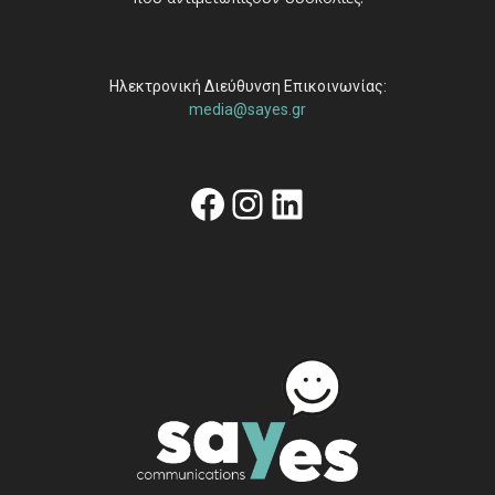
Ηλεκτρονική Διεύθυνση Επικοινωνίας:
media@sayes.gr
Facebook
Instagram
Linkedin