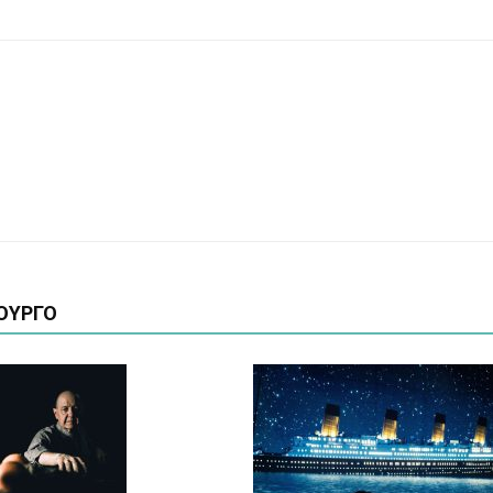
ΟΥΡΓΟ