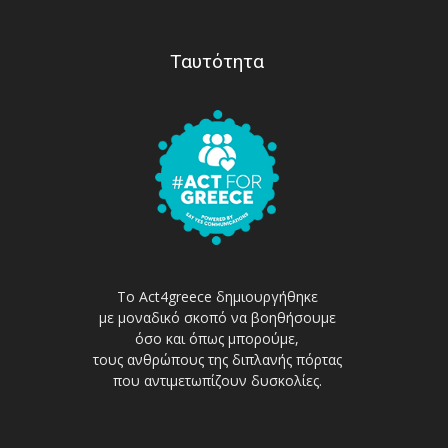
Ταυτότητα
Το Act4greece δημιουργήθηκε
με μοναδικό σκοπό να βοηθήσουμε
όσο και όπως μπορούμε,
τους ανθρώπους της διπλανής πόρτας
που αντιμετωπίζουν δυσκολίες.