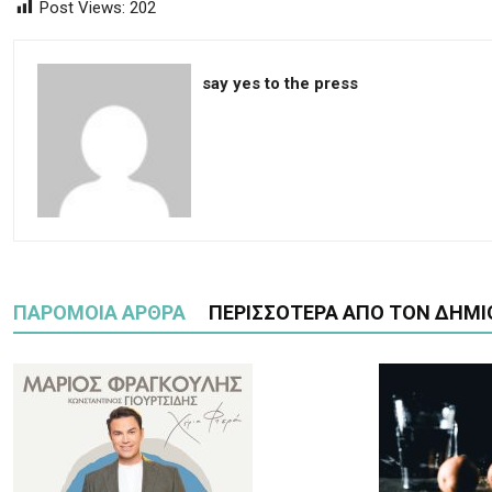
Post Views:
202
say yes to the press
ΠΑΡΟΜΟΙΑ ΑΡΘΡΑ
ΠΕΡΙΣΣΟΤΕΡΑ ΑΠΟ ΤΟΝ ΔΗΜΙ