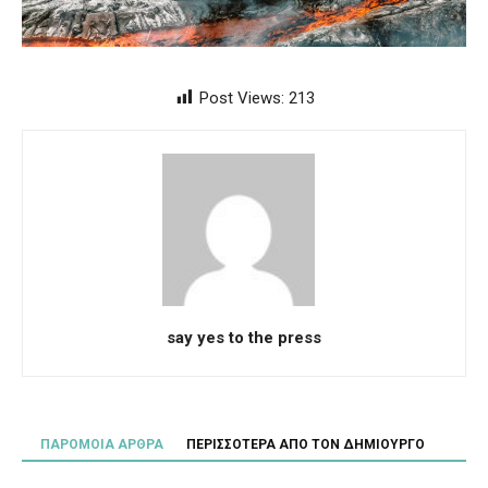
Post Views:
213
say yes to the press
ΠΑΡΟΜΟΙΑ ΑΡΘΡΑ
ΠΕΡΙΣΣΟΤΕΡΑ ΑΠΟ ΤΟΝ ΔΗΜΙΟΥΡΓΟ